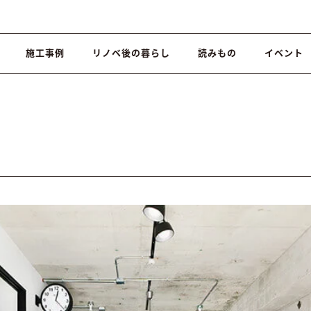
施工事例
リノベ後の暮らし
読みもの
イベント