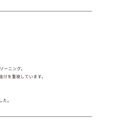
ゾーニング。
抜けを重視しています。
した。