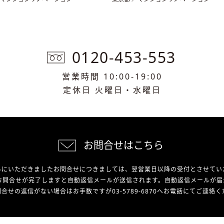
0120-453-553
営業時間 10:00-19:00
定休日 火曜日・水曜日
お問合せはこちら
外にいただきましたお問合せにつきましては、翌営業日以降の受付とさせてい
お問合せが完了しますと自動返信メールが送信されます。自動返信メールが届
合せの返信がない場合はお手数ですが03-5789-6870へお電話にてご連絡