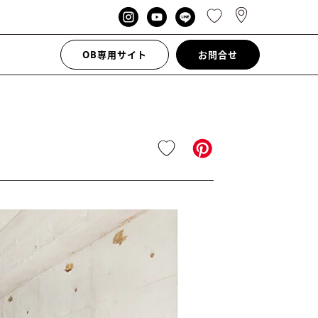
OB専用サイト
お問合せ