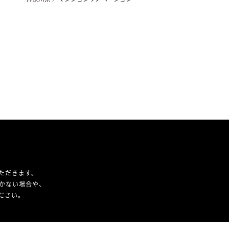
ただきます。
かない場合や、
ください。