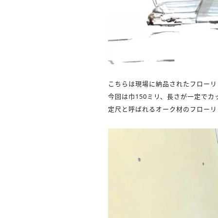
こちらは現場に納品されたフローリ
今回は巾150ミリ、長さが一定でカ
定尺と呼ばれるオーク材のフローリ