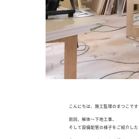
こんにちは、施工監理のまつこです
前回、解体～下地工事、
そして設備配管の様子をご紹介した