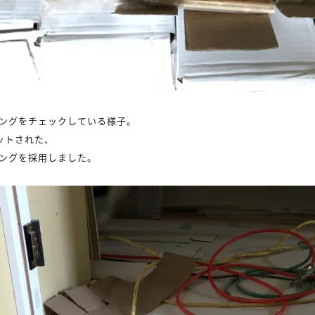
ングをチェックしている様子。
ットされた、
ングを採用しました。