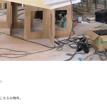
！
こちらの物件。