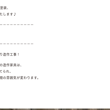
梁塗装、
たします♪
－－－－－－－－－－
－－－－－－－－－－
り造作工事！
の造作家具は、
てられ、
間の雰囲気が変わります。