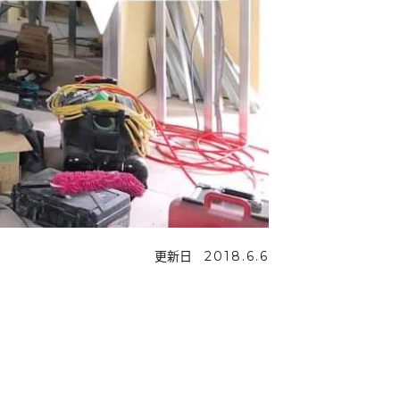
更新日
2018.6.6