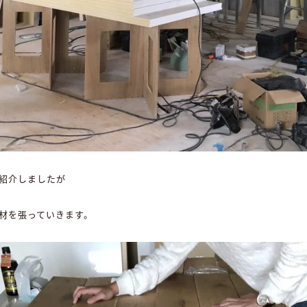
紹介しましたが
材を張っていきます。