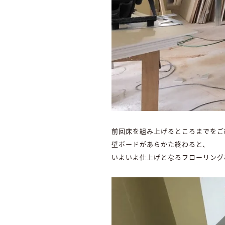
前回床を組み上げるところまでをご
壁ボードがあらかた終わると、
いよいよ仕上げとなるフローリング