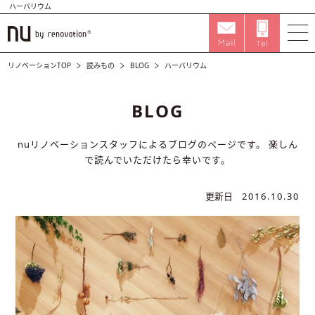
ハーバリウム
リノベーションTOP
読みもの
BLOG
ハーバリウム
BLOG
nuリノベーションスタッフによるブログのページです。
楽しん
で読んでいただけたら幸いです。
更新日
2016.10.30