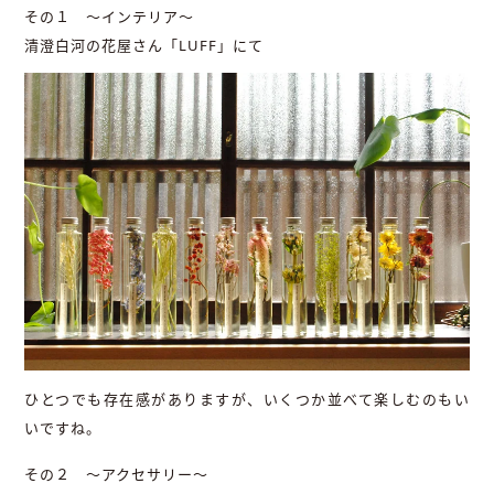
その１ ～インテリア～
清澄白河の花屋さん「LUFF」にて
ひとつでも存在感がありますが、いくつか並べて楽しむのもい
いですね。
その２ ～アクセサリー～