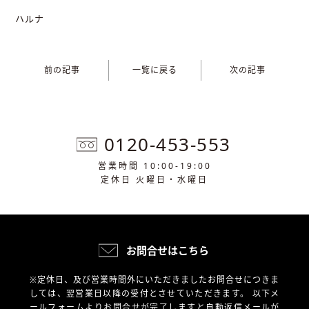
ハルナ
前の記事
一覧に戻る
次の記事
0120-453-553
営業時間 10:00-19:00
定休日 火曜日・水曜日
お問合せはこちら
※定休日、及び営業時間外にいただきましたお問合せにつきま
しては、翌営業日以降の受付とさせていただきます。
以下メ
ールフォームよりお問合せが完了しますと自動返信メールが