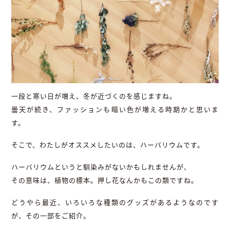
一段と寒い日が増え、冬が近づくのを感じますね。
曇天が続き、ファッションも暗い色が増える時期かと思いま
す。
そこで、わたしがオススメしたいのは、ハーバリウムです。
ハーバリウムというと馴染みがないかもしれませんが、
その意味は、植物の標本。押し花なんかもこの類ですね。
どうやら最近、いろいろな種類のグッズがあるようなのです
が、その一部をご紹介。