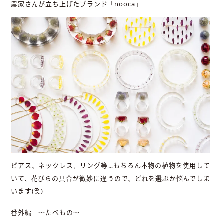
農家さんが立ち上げたブランド「nooca」
ピアス、ネックレス、リング等…もちろん本物の植物を使用して
いて、花びらの具合が微妙に違うので、どれを選ぶか悩んでしま
います(笑)
番外編 ～たべもの～