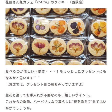
花屋さん兼カフェ「cotito」のクッキー（西荻窪）
食べるのが惜しい可愛さ・・・！ちょっとしたプレゼントにも
なるかと思います＾＾
（お店では、プレゼント用の箱も売っていますよ）
生花と違ってお手入れが不要なのも、嬉しいポイント。
これからの季節、ハーバリウムで暮らしに“花を添えて”みてはい
かがでしょうか。