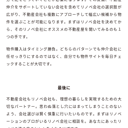
仲介をサポートしていない会社を含めてリノベ会社の選択肢が
広がり、不動産会社も複数にアプローチして幅広い候補から物
件を選ぶことが可能になります。まずはリノベ会社を決めてか
ら、そのリノベ会社にオススメの不動産屋を聞いてみるのも１
つの手です。
物件購入はタイミング勝負。どちらのパターンでも仲介会社に
任せっきりにするのではなく、自分でも物件サイトを毎日チェ
ックすることが大切です。
最後に
不動産会社もリノベ会社も、理想の暮らしを実現するための大
切なパートナー。思わぬ落とし穴にはまってしまうことのない
よう、会社選びは賢く慎重に行いたいものです。まずはリノベ
ーションのプロがいるリノベ会社に相談を。あなたにあったリ