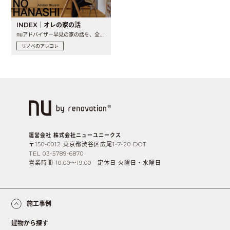
INDEX｜オレの家の話
nuアドバイザー早見の家の話を、全4話でお届け。リノベーションを..
リノベのアレコレ
運営会社 株式会社ニューユニークス
〒150-0012 東京都渋谷区広尾1-7-20 DOT
TEL 03-5789-6870
営業時間 10:00〜19:00 定休日 火曜日・水曜日
施工事例
建物から探す