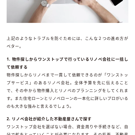
上記のようなトラブルを防ぐためには、こんな２つの進め方が
ベター。
1. 物件探しからワンストップで行っているリノベ会社に一括し
て依頼する
物件探しからリノベまで一貫して依頼できるのが「ワンストッ
プサービス」のあるリノベ会社。全体予算を先に伝えること
で、その中から物件購入とリノベのプランニングをしてくれま
す。また住宅ローンとリノベローンの一本化に詳しいプロがいる
のも大きな強みと言えるでしょう。
2. リノベ会社が紹介した不動産屋さんで探す
ワンストップ会社を選ばない場合、資金周りや手続きなど、自
分で舵をとっていくことが必要になります。その反面、不動産