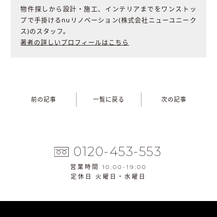
物件探しから設計・施工、インテリアまでをワンストッ
プで手掛けるnuリノベーション(株式会社ニューユニーク
ス)のスタッフ。
著者の詳しいプロフィールはこちら
前の記事
一覧に戻る
次の記事
0120-453-553
営業時間 10:00-19:00
定休日 火曜日・水曜日