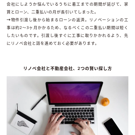
会社にしようか悩んでいるうちに着工までの期間が延びて、家
賃とローン、二重払いの月が長引いてしまった。
→
物件引渡し後から始まるローンの返済。リノベーションの工
事は約2〜3ヶ月かかるため、なるべくこの二重払い期間は短く
したいものです。引渡し後すぐに工事に取りかかれるよう、先
にリノベ会社と話を進めておく必要があります。
リノベ会社と不動産会社、2つの賢い探し方