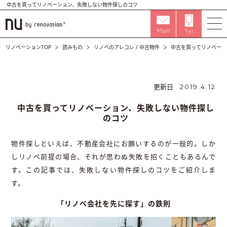
中古を買ってリノベーション、失敗しない物件探しのコツ
リノベーションTOP
読みもの
リノベのアレコレ
/
中古物件
中古を買ってリノベーシ
更新日
2019.4.12
中古を買ってリノベーション、失敗しない物件探し
のコツ
物件探しといえば、不動産会社にお願いするのが一般的。しか
しリノベ前提の場合、それが思わぬ失敗を招くこともあるんで
す。この記事では、失敗しない物件探しのコツをご紹介しま
す。
「リノベ会社を先に探す」の鉄則