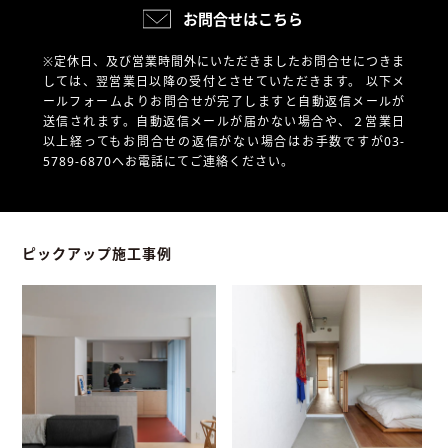
お問合せはこちら
※定休日、及び営業時間外にいただきましたお問合せにつきま
しては、翌営業日以降の受付とさせていただきます。
以下メ
ールフォームよりお問合せが完了しますと自動返信メールが
送信されます。自動返信メールが届かない場合や、
２営業日
以上経ってもお問合せの返信がない場合はお手数ですが03-
5789-6870へお電話にてご連絡ください。
ピックアップ施工事例