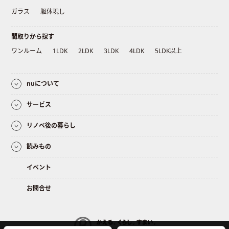
ガラス
躯体現し
間取りから探す
ワンルーム
1LDK
2LDK
3LDK
4LDK
5LDK以上
nuについて
サービス
リノベ後の暮らし
読みもの
イベント
お問合せ