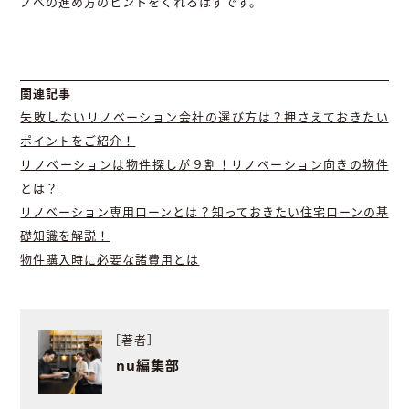
ノベの進め方のヒントをくれるはずです。
関連記事
失敗しないリノベーション会社の選び方は？押さえておきたい
ポイントをご紹介！
リノベーションは物件探しが９割！リノベーション向きの物件
とは？
リノベーション専用ローンとは？知っておきたい住宅ローンの基
礎知識を解説！
物件購入時に必要な諸費用とは
［著者］
nu編集部