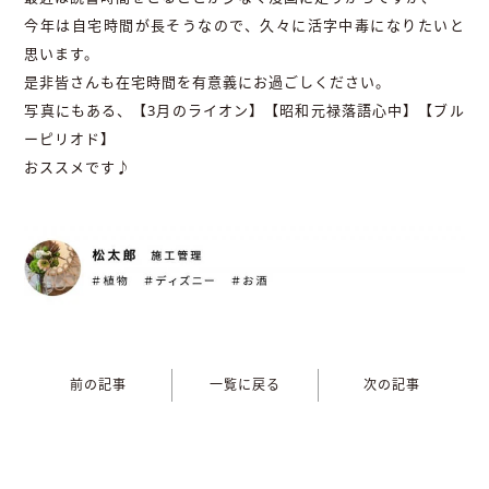
今年は自宅時間が長そうなので、久々に活字中毒になりたいと
思います。
是非皆さんも在宅時間を有意義にお過ごしください。
写真にもある、【3月のライオン】【昭和元禄落語心中】【ブル
ーピリオド】
おススメです♪
前の記事
一覧に戻る
次の記事