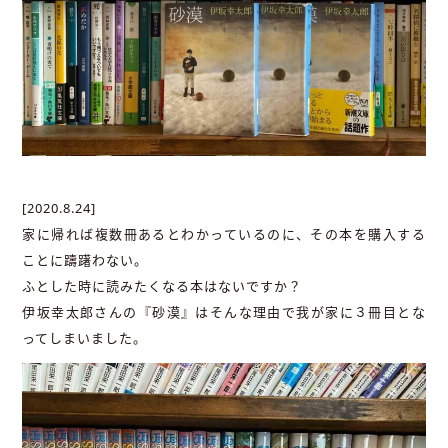
[2020.8.24]
家に帰れば複数冊あるとわかっているのに、その本を購入する
ことに躊躇わない。
ふとした時に読みたくなる本はないですか？
伊坂幸太郎さんの『砂漠』はそんな理由で我が家に３冊目とな
ってしまいました。