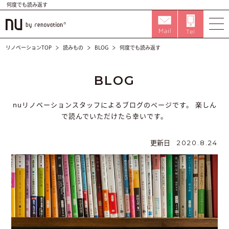
何度でも読み返す
リノベーションTOP
読みもの
BLOG
何度でも読み返す
BLOG
nuリノベーションスタッフによるブログのページです。
楽しん
で読んでいただけたら幸いです。
更新日
2020.8.24