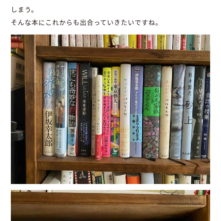
しまう。
そんな本にこれからも出合っていきたいですね。