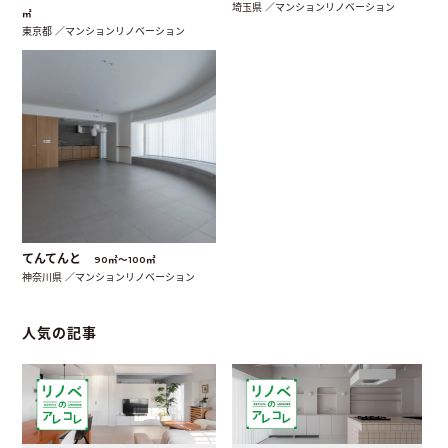
埼玉県 ／マンションリノベーション
㎡
東京都 ／マンションリノベーション
てんてんと
90㎡〜100㎡
神奈川県 ／マンションリノベーション
人気の記事