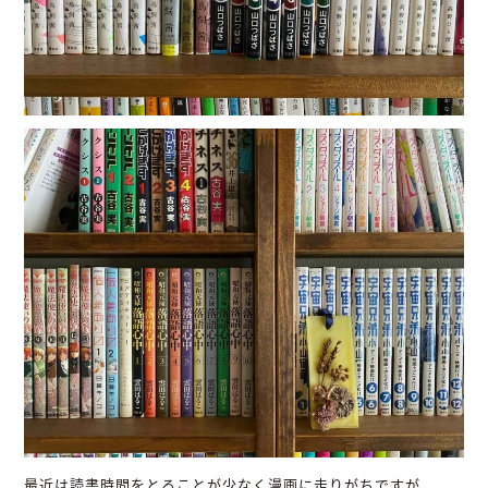
最近は読書時間をとることが少なく漫画に走りがちですが、