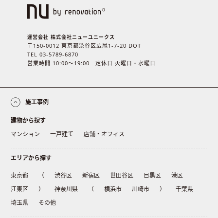
運営会社 株式会社ニューユニークス
〒150-0012 東京都渋谷区広尾1-7-20 DOT
TEL 03-5789-6870
営業時間 10:00〜19:00 定休日 火曜日・水曜日
施工事例
建物から探す
マンション
一戸建て
店舗・オフィス
エリアから探す
東京都
（
渋谷区
新宿区
世田谷区
目黒区
港区
江東区
）
神奈川県
（
横浜市
川崎市
）
千葉県
埼玉県
その他