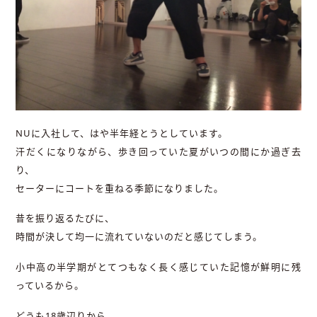
NUに入社して、はや半年経とうとしています。
汗だくになりながら、歩き回っていた夏がいつの間にか過ぎ去
り、
セーターにコートを重ねる季節になりました。
昔を振り返るたびに、
時間が決して均一に流れていないのだと感じてしまう。
小中高の半学期がとてつもなく長く感じていた記憶が鮮明に残
っているから。
どうも18歳辺りから、