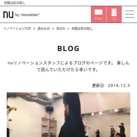
光陰は矢の如し
リノベーションTOP
読みもの
BLOG
光陰は矢の如し
BLOG
nuリノベーションスタッフによるブログのページです。
楽しん
で読んでいただけたら幸いです。
更新日
2016.12.3