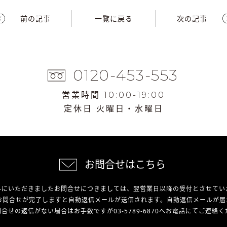
前の記事
一覧に戻る
次の記事
0120-453-553
営業時間 10:00-19:00
定休日 火曜日・水曜日
お問合せはこちら
外にいただきましたお問合せにつきましては、翌営業日以降の受付とさせてい
お問合せが完了しますと自動返信メールが送信されます。自動返信メールが届
合せの返信がない場合はお手数ですが03-5789-6870へお電話にてご連絡