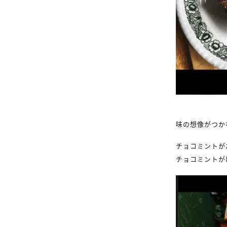
味の想像がつか
チョコミントが
チョコミントが