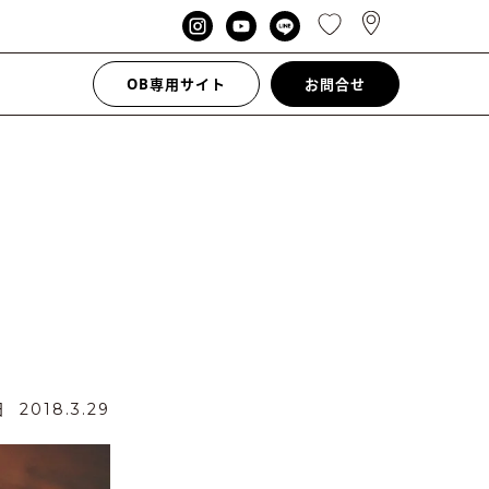
OB専用サイト
お問合せ
日
2018.3.29