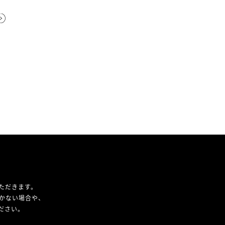
ただきます。
かない場合や、
ください。