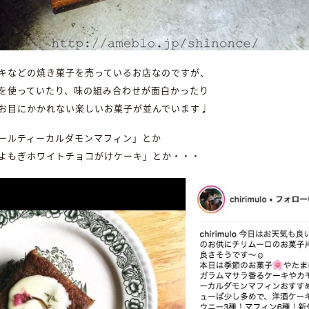
キなどの焼き菓子を売っているお店なのですが、
を使っていたり、味の組み合わせが面白かったり
お目にかかれない楽しいお菓子が並んでいます♩
ールティーカルダモンマフィン」とか
よもぎホワイトチョコがけケーキ」とか・・・