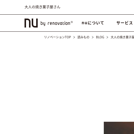
大人の焼き菓子屋さん
nuについて
サービス
リノベーションTOP
読みもの
BLOG
大人の焼き菓子