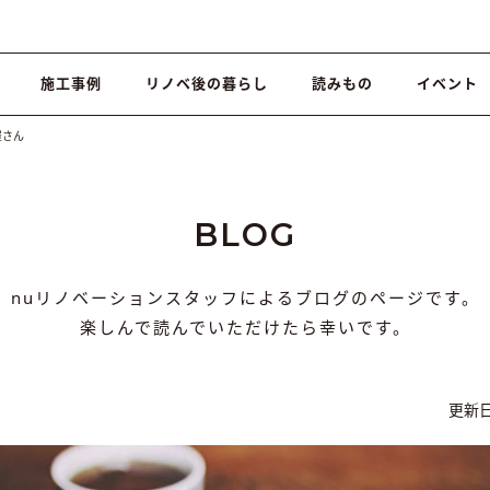
施工事例
リノベ後の暮らし
読みもの
イベント
屋さん
BLOG
nuリノベーションスタッフによるブログのページです。
楽しんで読んでいただけたら幸いです。
更新