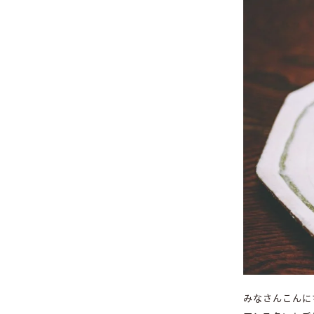
みなさんこんに