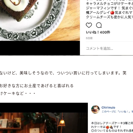
ないけど、美味しそうなので、ついつい買いに行ってしまいます。笑
お好きな方にお土産であげると喜ばれる
けケーキなど・・・