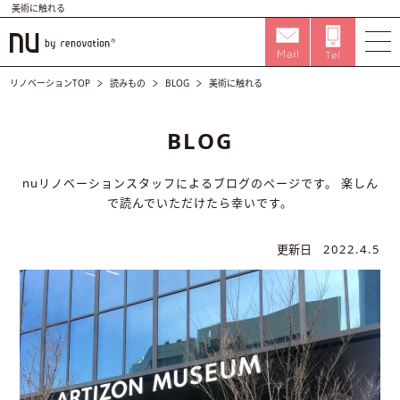
美術に触れる
リノベーションTOP
読みもの
BLOG
美術に触れる
BLOG
nuリノベーションスタッフによるブログのページです。
楽しん
で読んでいただけたら幸いです。
更新日
2022.4.5