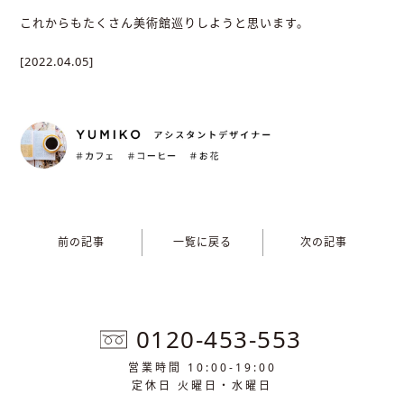
これからもたくさん美術館巡りしようと思います。
[2022.04.05]
前の記事
一覧に戻る
次の記事
0120-453-553
営業時間 10:00-19:00
定休日 火曜日・水曜日