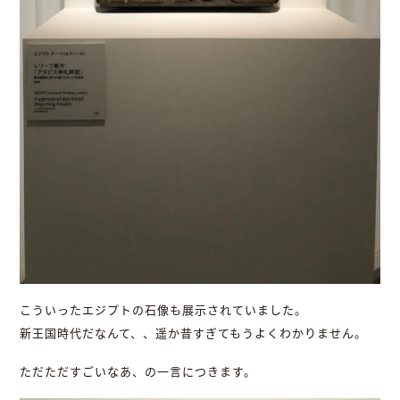
こういったエジプトの石像も展示されていました。
新王国時代だなんて、、遥か昔すぎてもうよくわかりません。
ただただすごいなあ、の一言につきます。