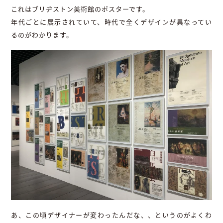
これはブリヂストン美術館のポスターです。
年代ごとに展示されていて、時代で全くデザインが異なってい
るのがわかります。
あ、この頃デザイナーが変わったんだな、、というのがよくわ