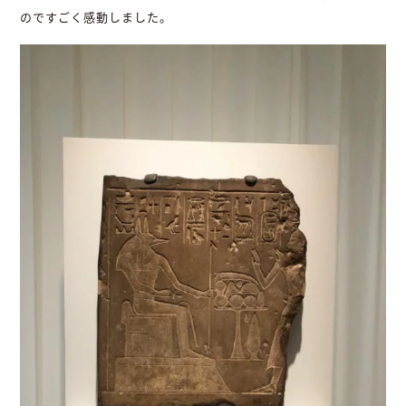
のですごく感動しました。