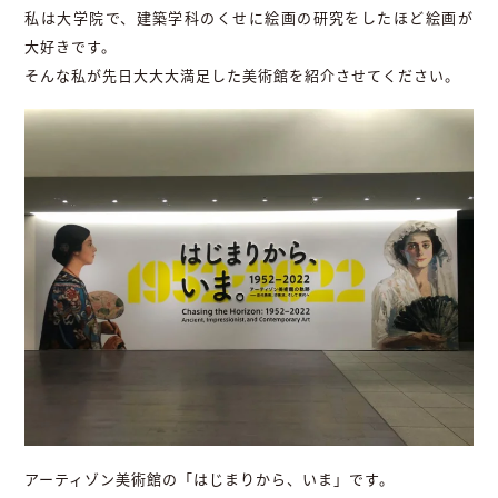
私は大学院で、建築学科のくせに絵画の研究をしたほど絵画が
大好きです。
そんな私が先日大大大満足した美術館を紹介させてください。
アーティゾン美術館の「はじまりから、いま」です。