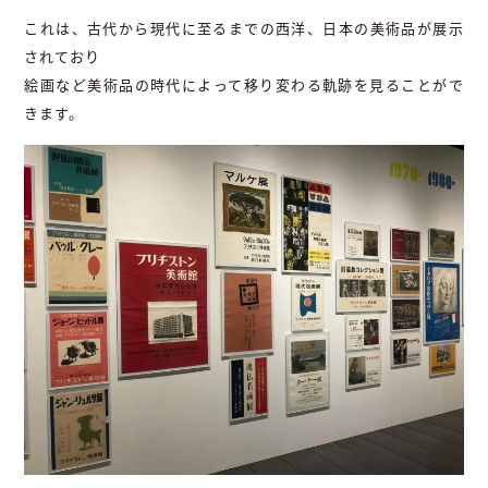
これは、古代から現代に至るまでの西洋、日本の美術品が展示
されており
絵画など美術品の時代によって移り変わる軌跡を見ることがで
きます。