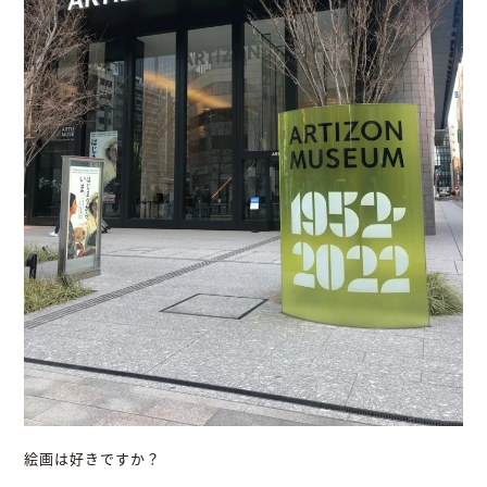
絵画は好きですか？