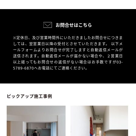
お問合せはこちら
※定休日、及び営業時間外にいただきましたお問合せにつきま
しては、翌営業日以降の受付とさせていただきます。
以下メ
ールフォームよりお問合せが完了しますと自動返信メールが
送信されます。自動返信メールが届かない場合や、
２営業日
以上経ってもお問合せの返信がない場合はお手数ですが03-
5789-6870へお電話にてご連絡ください。
ピックアップ施工事例