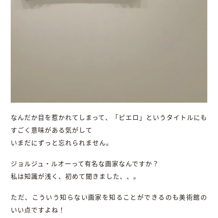
なんだか目を惹かれてしまって、「ピエロ」というタイトルにも
すごく意味がある気がして
いまだにずっと忘れられません。
ジョルジュ・ルオーって有名な画家なんですか？
私は知識が浅く、初めて聞きました、、。
ただ、こういう知らない画家を知ることができるのも美術館の
いい点ですよね！