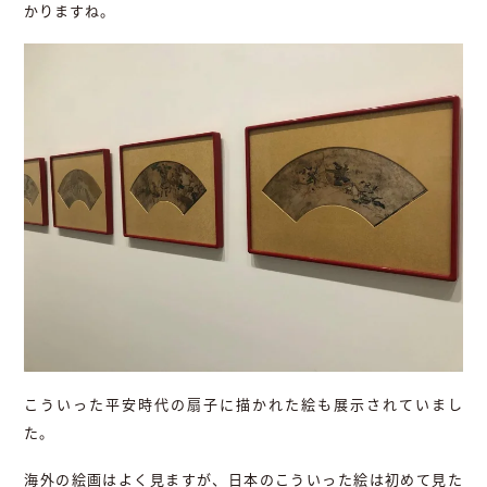
かりますね。
こういった平安時代の扇子に描かれた絵も展示されていまし
た。
海外の絵画はよく見ますが、日本のこういった絵は初めて見た