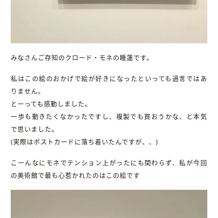
みなさんご存知のクロード・モネの睡蓮です。
私はこの絵のおかげで絵が好きになったといっても過言ではあ
りません。
とーっても感動しました。
一歩も動きたくなかったですし、複製でも買おうかな、と本気
で思いました。
(実際はポストカードに落ち着いたんですが、、)
こーんなにモネでテンション上がったにも関わらず、私が今回
の美術館で最も心惹かれたのはこの絵です