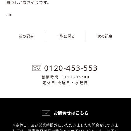
買うしかなさそうです。
aic
前の記事
一覧に戻る
次の記事
0120-453-553
営業時間 10:00-19:00
定休日 火曜日・水曜日
お問合せはこちら
※定休日、及び営業時間外にいただきましたお問合せにつきま