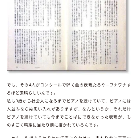
でも、その4人がコンクールで弾く曲の表現たるや…ワナワナす
るほど素晴らしいんです。
私も3歳から社会人になるまでピアノを続けていて、ピアノには
人並みならぬ思い入れがありますが、なんというか、それだけ
ピアノを続けていても今までことばにできなかった表現が、も
のすごく精緻に当たり前に描かれているんです。
しかも、出場者それぞれの演奏に合わせて、当たり前に表現の