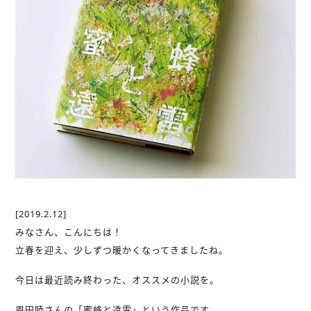
[2019.2.12]
みなさん、こんにちは！
立春を迎え、少しずつ暖かくなってきましたね。
今日は最近読み終わった、オススメの小説を。
恩田陸さんの「蜜蜂と遠雷」という作品です。