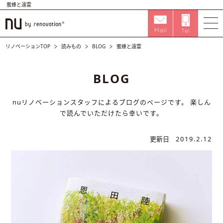
蜜蜂と遠雷
リノベーションTOP
読みもの
BLOG
蜜蜂と遠雷
BLOG
nuリノベーションスタッフによるブログのページです。
楽しん
で読んでいただけたら幸いです。
更新日
2019.2.12