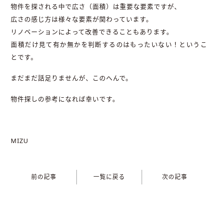
物件を探される中で広さ（面積）は重要な要素ですが、
広さの感じ方は様々な要素が関わっています。
リノベーションによって改善できることもあります。
面積だけ見て有か無かを判断するのはもったいない！というこ
とです。
まだまだ話足りませんが、このへんで。
物件探しの参考になれば幸いです。
MIZU
前の記事
一覧に戻る
次の記事