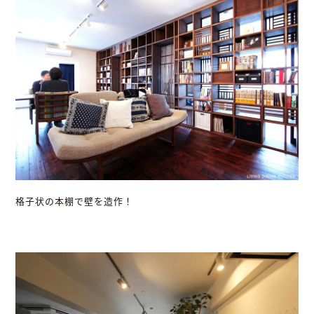
格子状の本棚で壁を造作！