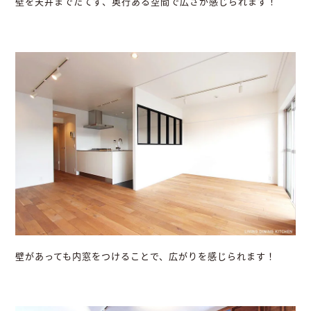
壁を天井までたてず、奥行ある空間で広さが感じられます！
壁があっても内窓をつけることで、広がりを感じられます！