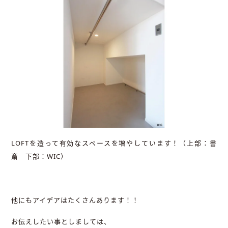
LOFTを造って有効なスペースを増やしています！（上部：書
斎 下部：WIC）
他にもアイデアはたくさんあります！！
お伝えしたい事としましては、