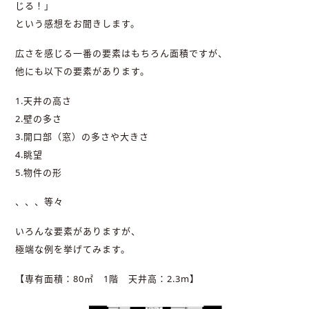
じる！」
という感想をお聞きします。
広さを感じる一番の要素はもちろん面積ですが、
他にも以下の要素があります。
1.天井の高さ
2.壁の多さ
3.開口部（窓）の多さや大きさ
4.眺望
5.物件の形
、、、等々
いろんな要素がありますが、
極端な例を挙げてみます。
【専有面積：80㎡ 1階 天井高：2.3m】