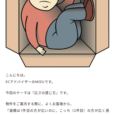
こんにちは。
ECアドバイザーのMIZUです。
今回のテーマは『広さの感じ方』です。
物件をご案内する際に、よくお客様から、
「面積は1件目の方が広いのに、こっち（2件目）の方が広く感