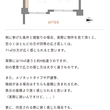
例に挙げた条件と間取りの場合、実際に物件を見て頂くと、
恐らくほとんどの方が同等の広さ若しくは、
71㎡の方が広く感じられると思います。
実際には10㎡違うと約6帖違うのですが、
別の要素で広さの感じ方は大きく違うものです。
また、メゾネットタイプや戸建等、
階段がある場合はそちらも面積に含まれるため、
表示の面積より狭く感じられると思います。
（実際に狭いんですけど、、、）
更に、内見される際に狭く感じた場合でも、