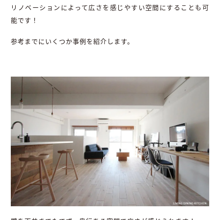
リノベーションによって広さを感じやすい空間にすることも可
能です！
参考までにいくつか事例を紹介します。