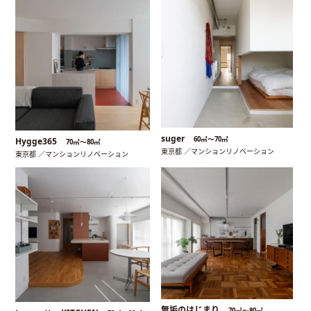
suger
60㎡〜70㎡
Hygge365
70㎡〜80㎡
東京都 ／マンションリノベーション
東京都 ／マンションリノベーション
無垢のはじまり
70㎡〜80㎡