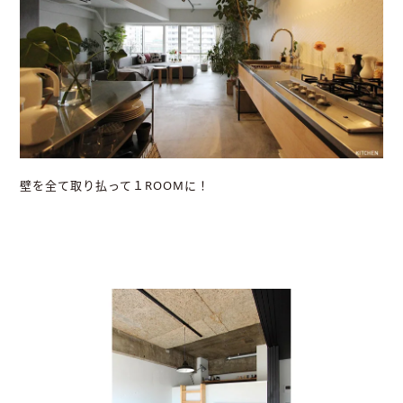
壁を全て取り払って１ROOMに！