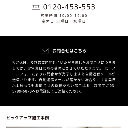
0120-453-553
営業時間 10:00-19:00
定休日 火曜日・水曜日
お問合せはこちら
※定休日、及び営業時間外にいただきましたお問合せにつきま
しては、翌営業日以降の受付とさせていただきます。
以下メ
ールフォームよりお問合せが完了しますと自動返信メールが
送信されます。自動返信メールが届かない場合や、
２営業日
以上経ってもお問合せの返信がない場合はお手数ですが03-
5789-6870へお電話にてご連絡ください。
ピックアップ施工事例