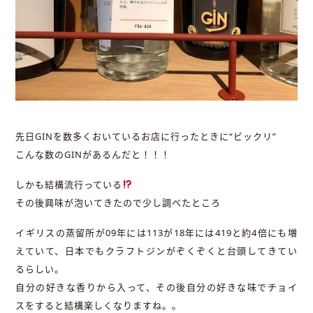
先日GINを数多くおいているお店に行ったときに“ビックリ”
こんな数のGINがあるんだと！！！
しかも結構流行っている
その後興味が泡いてきたので少し調べたところ
イギリスの蒸留所が09年には113が18年には419と約4倍にも増
えていて、日本でもクラフトジンがぞくぞくと台頭してきてい
るらしい。
自分の好きな香りから入って、その後自分の好きな味でチョイ
スをすると結構楽しくなりますね。。