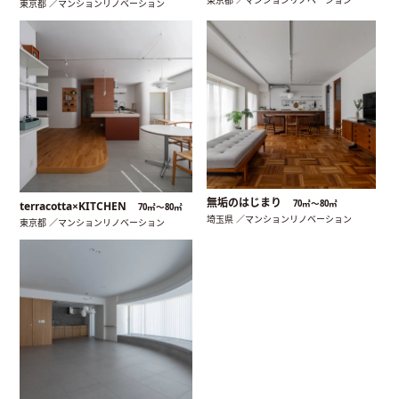
東京都 ／マンションリノベーション
無垢のはじまり
70㎡〜80㎡
terracotta×KITCHEN
70㎡〜80㎡
埼玉県 ／マンションリノベーション
東京都 ／マンションリノベーション