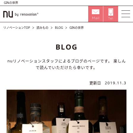
GINの世界
リノベーションTOP
読みもの
BLOG
GINの世界
BLOG
nuリノベーションスタッフによるブログのページです。
楽しん
で読んでいただけたら幸いです。
更新日
2019.11.3