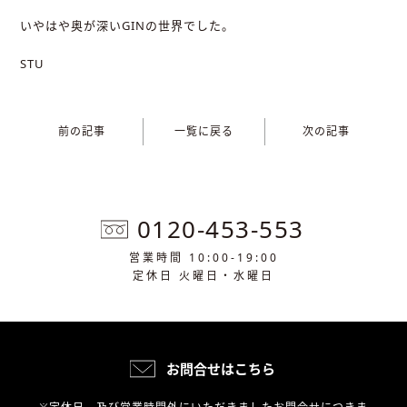
いやはや奥が深いGINの世界でした。
STU
前の記事
一覧に戻る
次の記事
0120-453-553
営業時間 10:00-19:00
定休日 火曜日・水曜日
お問合せはこちら