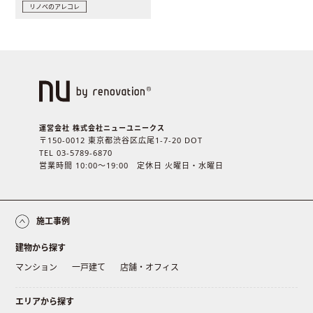
リノベのアレコレ
運営会社 株式会社ニューユニークス
〒150-0012 東京都渋谷区広尾1-7-20 DOT
TEL 03-5789-6870
営業時間 10:00〜19:00 定休日 火曜日・水曜日
施工事例
建物から探す
マンション
一戸建て
店舗・オフィス
エリアから探す