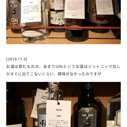
[2019.11.3]
お酒は飲むものの、あまりGINというお酒はジントニック位し
かすぐに出てこないくらい、興味がなかったのですが