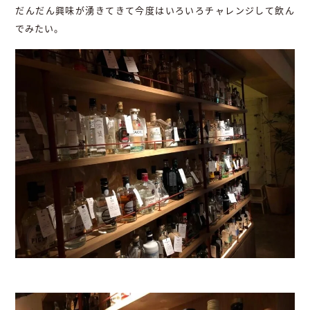
だんだん興味が湧きてきて今度はいろいろチャレンジして飲ん
でみたい。