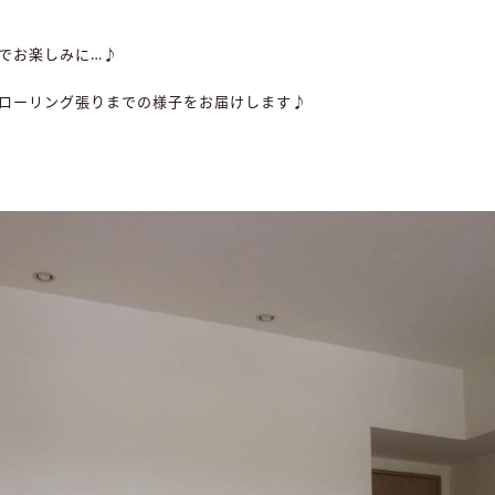
でお楽しみに…♪
ローリング張りまでの様子をお届けします♪