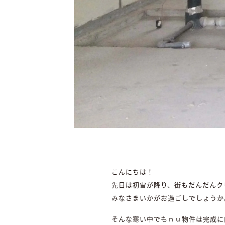
こんにちは！
先日は初雪が降り、街もだんだんク
みなさまいかがお過ごしでしょうか
そんな寒い中でもｎｕ物件は完成に