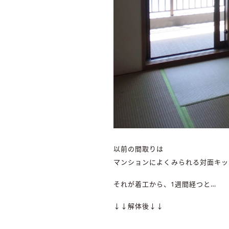
以前の間取りは
マンションによくみられる対面キッ
それが着工から、1週間経つと…
↓↓解体後↓↓