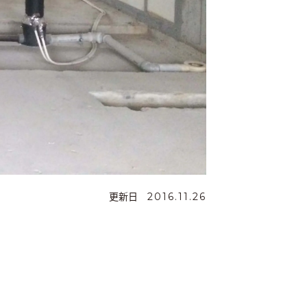
更新日
2016.11.26