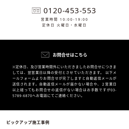
0120-453-553
営業時間 10:00-19:00
定休日 火曜日・水曜日
お問合せはこちら
※定休日、及び営業時間外にいただきましたお問合せにつきま
しては、翌営業日以降の受付とさせていただきます。
以下メ
ールフォームよりお問合せが完了しますと自動返信メールが
送信されます。自動返信メールが届かない場合や、
２営業日
以上経ってもお問合せの返信がない場合はお手数ですが03-
5789-6870へお電話にてご連絡ください。
ピックアップ施工事例