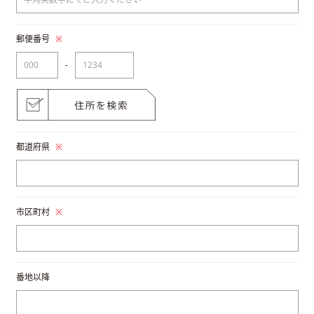
郵便番号
※
-
都道府県
※
市区町村
※
番地以降