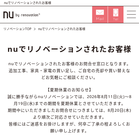
nuでリノベーションされたお客様
リノベーションTOP
nuでリノベーションされたお客様
nuでリノベーションされたお客様
nuでリノベーションされたお客様のお問合せ窓口となります。
追加工事、家具・家電の買い足し、ご自宅の売却や買い替えな
どお気軽にご相談ください。
【夏期休業のお知らせ】
誠に勝手ながらnuリノベーションでは、2026年8月11日(火)～8
月19日(水)までの期間を夏期休業とさせていただきます。
期間中にいただきましたお問合せにつきましては、8月20日(木)
より順次ご対応させていただきます。
皆様にはご迷惑をお掛けしますが、何卒ご了承の程よろしくお
願い申し上げます。