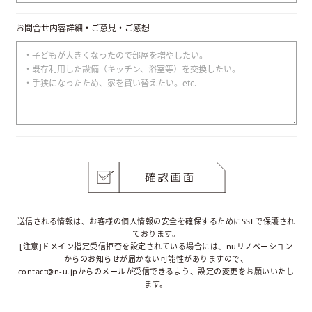
お問合せ内容詳細・ご意見・ご感想
送信される情報は、お客様の個人情報の安全を確保するためにSSLで保護され
ております。
[注意]ドメイン指定受信拒否を設定されている場合には、nuリノベーション
からのお知らせが届かない可能性がありますので、
contact@n-u.jpからのメールが受信できるよう、設定の変更をお願いいたし
ます。