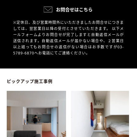
お問合せはこちら
※定休日、及び営業時間外にいただきましたお問合せにつきま
しては、翌営業日以降の受付とさせていただきます。
以下メ
ールフォームよりお問合せが完了しますと自動返信メールが
送信されます。自動返信メールが届かない場合や、
２営業日
以上経ってもお問合せの返信がない場合はお手数ですが03-
5789-6870へお電話にてご連絡ください。
ピックアップ施工事例