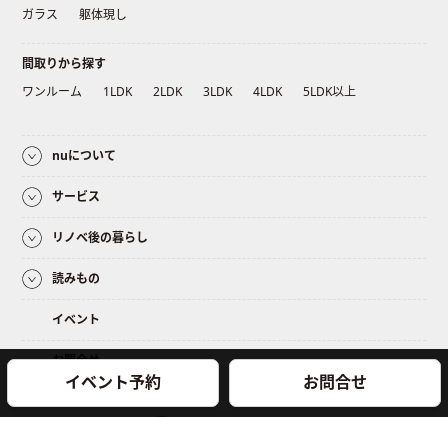
ガラス
躯体現し
間取りから探す
ワンルーム
1LDK
2LDK
3LDK
4LDK
5LDK以上
nuについて
サービス
リノベ後の暮らし
読みもの
イベント
お問合せ
イベント予約
お問合せ