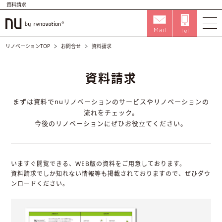
資料請求
リノベーションTOP
お問合せ
資料請求
資料請求
まずは資料でnuリノベーションのサービスや
リノベーションの
流れをチェック。
今後のリノベーションにぜひお役立てください。
いますぐ閲覧できる、WEB版の資料をご用意しております。
資料請求でしか知れない情報等も掲載されておりますので、
ぜひダウ
ンロードください。