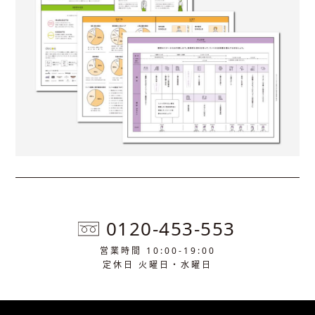
0120-453-553
営業時間 10:00-19:00
定休日 火曜日・水曜日