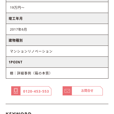
19万円〜
竣工年月
2017年6月
建物種別
マンションリノベーション
1POINT
棚｜詳細事例（箱の本質）
お問合せ
0120-453-553