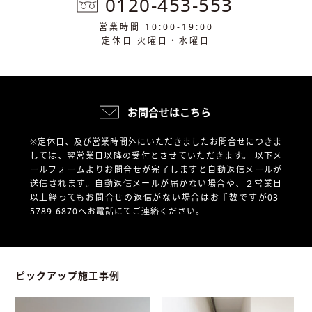
0120-453-553
営業時間 10:00-19:00
定休日 火曜日・水曜日
お問合せはこちら
※定休日、及び営業時間外にいただきましたお問合せにつきま
しては、翌営業日以降の受付とさせていただきます。
以下メ
ールフォームよりお問合せが完了しますと自動返信メールが
送信されます。自動返信メールが届かない場合や、
２営業日
以上経ってもお問合せの返信がない場合はお手数ですが03-
5789-6870へお電話にてご連絡ください。
ピックアップ施工事例