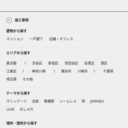
施工事例
建物から探す
マンション
一戸建て
店舗・オフィス
エリアから探す
東京都
（
渋谷区
新宿区
世田谷区
目黒区
港区
江東区
）
神奈川県
（
横浜市
川崎市
）
千葉県
埼玉県
その他
テーマから探す
ヴィンテージ
北欧
無機質
シームレス
和
JAPANDI
LUXE
おしゃれ
場所・箇所から探す