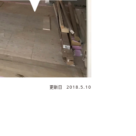
更新日
2018.5.10