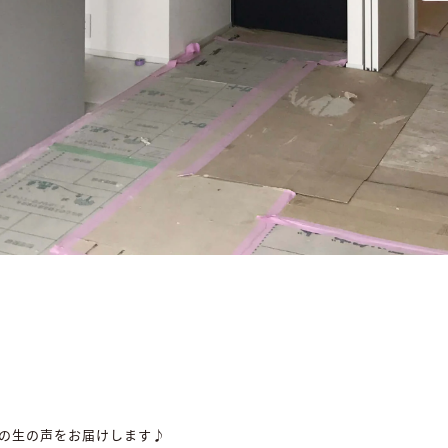
。
の生の声をお届けします♪