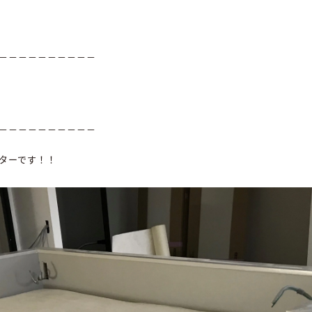
－－－－－－－－－－
－－－－－－－－－－
ターです！！