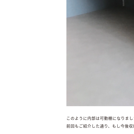
このように内部は可動棚になりまし
前回もご紹介した通り、もし今後収