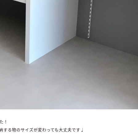
た！
納する物のサイズが変わっても大丈夫です♩