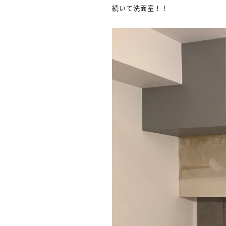
続いて洗面室！！