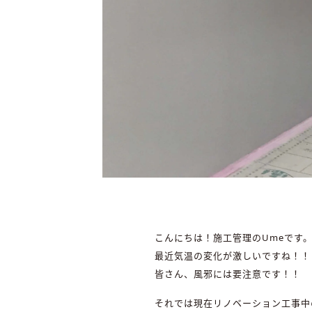
こんにちは！施工管理のUmeです
最近気温の変化が激しいですね！！
皆さん、風邪には要注意です！！
それでは現在リノベーション工事中