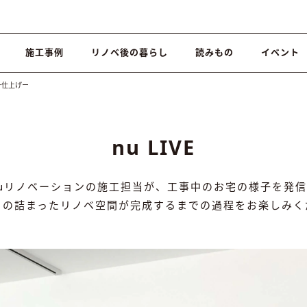
施工事例
リノベ後の暮らし
読みもの
イベント
】ー仕上げー
nu LIVE
nuリノベーションの施工担当が、工事中のお宅の様子を発信
りの詰まったリノベ空間が完成するまでの過程をお楽しみく