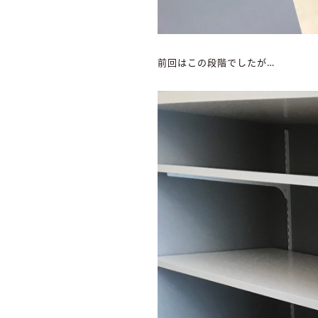
前回はこの段階でしたが…