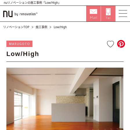
nuリノベーションの施工事例「Low/High」
リノベーションTOP
施工事例
Low/High
MARUGOTO
Low/High