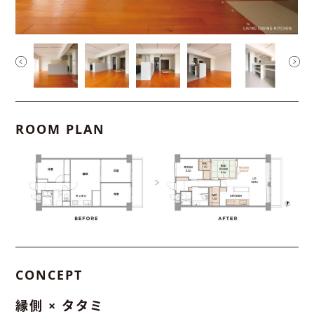
ROOM PLAN
CONCEPT
縁側 × タタミ