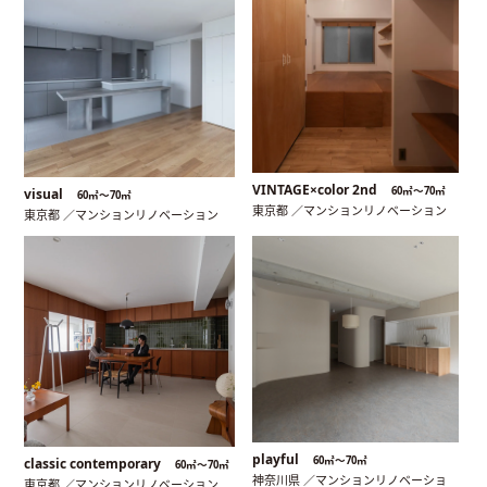
VINTAGE×color 2nd
60㎡〜70㎡
visual
60㎡〜70㎡
東京都 ／マンションリノベーション
東京都 ／マンションリノベーション
playful
60㎡〜70㎡
classic contemporary
60㎡〜70㎡
神奈川県 ／マンションリノベーショ
東京都 ／マンションリノベーション