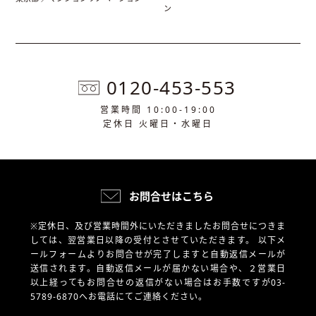
ン
0120-453-553
営業時間 10:00-19:00
定休日 火曜日・水曜日
お問合せはこちら
※定休日、及び営業時間外にいただきましたお問合せにつきま
しては、翌営業日以降の受付とさせていただきます。
以下メ
ールフォームよりお問合せが完了しますと自動返信メールが
送信されます。自動返信メールが届かない場合や、
２営業日
以上経ってもお問合せの返信がない場合はお手数ですが03-
5789-6870へお電話にてご連絡ください。