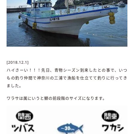
[2018.12.1]
ハイさーい！！！先日、青物シーズン到来したとの事で、いつ
もの釣り仲間で神奈川の三浦で漁船を仕立てて釣りに行ってき
ました。
ワラサは属にいうと鰤の前段階のサイズになります。