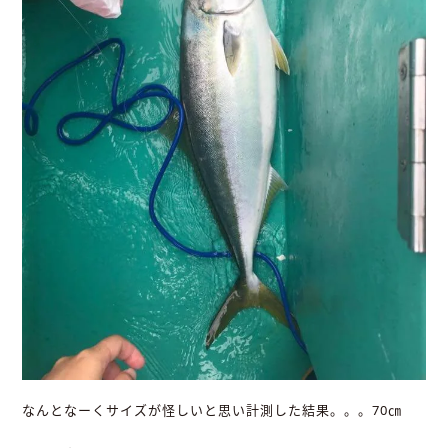
なんとなーくサイズが怪しいと思い計測した結果。。。70㎝