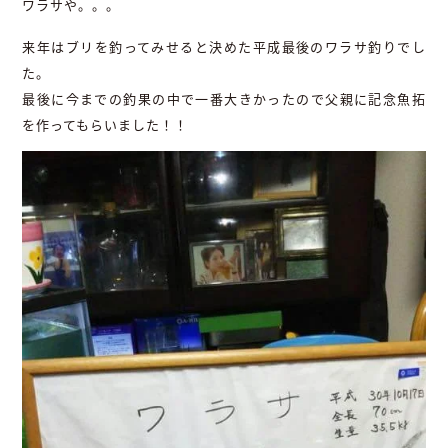
ワラサや。。。
来年はブリを釣ってみせると決めた平成最後のワラサ釣りでし
た。
最後に今までの釣果の中で一番大きかったので父親に記念魚拓
を作ってもらいました！！