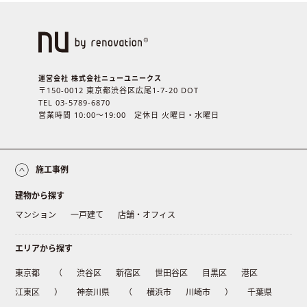
運営会社 株式会社ニューユニークス
〒150-0012 東京都渋谷区広尾1-7-20 DOT
TEL 03-5789-6870
営業時間 10:00〜19:00 定休日 火曜日・水曜日
施工事例
建物から探す
マンション
一戸建て
店舗・オフィス
エリアから探す
東京都
（
渋谷区
新宿区
世田谷区
目黒区
港区
江東区
）
神奈川県
（
横浜市
川崎市
）
千葉県