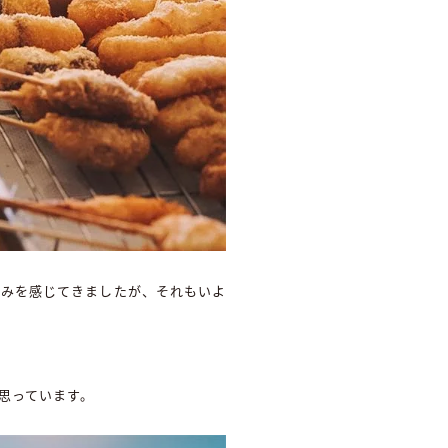
難みを感じてきましたが、それもいよ
思っています。