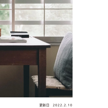
更新日
2022.2.10