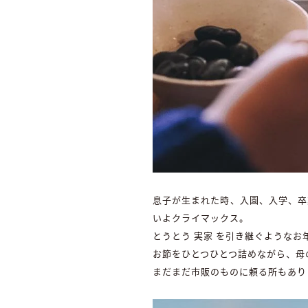
息子が生まれた時、入園、入学、卒
いよクライマックス。
とうとう 実家 を引き継ぐようなお
お節をひとつひとつ詰めながら、母
まだまだ市販のものに頼る所もあり