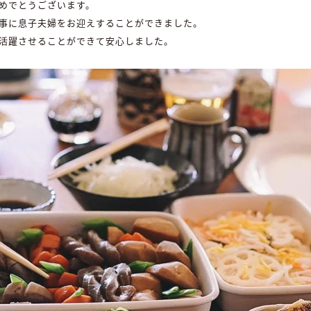
めでとうございます。
事に息子夫婦をお迎えすることができました。
活躍させることができて安心しました。