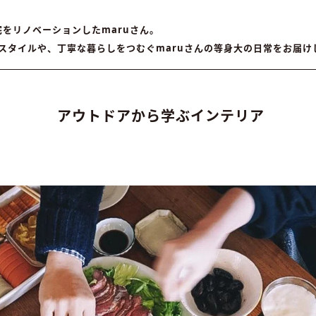
をリノベーションしたmaruさん。
スタイルや、丁寧な暮らしをつむぐmaruさんの等身大の日常をお届け
アウトドアから学ぶインテリア