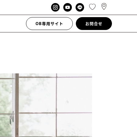
OB専用サイト
お問合せ