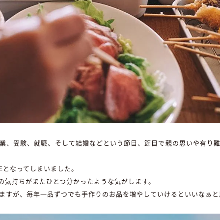
業、受験、就職、そして結婚などという節目、節目で親の思いや有り
年となってしまいました。
の気持ちがまたひとつ分かったような気がします。
ますが、毎年一品ずつでも手作りのお品を増やしていけるといいなぁと