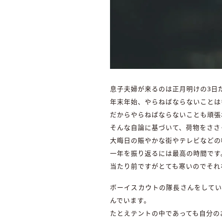
息子夫婦が来るのは正月明けの3日
年末年始、やらねばならないことは
だからやらねばならないことも頑張
そんな自論に基づいて、荷物をささ
大晦日の賑やかな街やテレビなどの
一年を振り返るには最高の時間です
当たり前ですがとても寒いのでそれ
ボーイスカウトの隊長さんをしてい
んでいます。
たとえテントの中であっても自分の