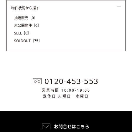
物件状況から探す
抽選販売
［0］
未公開物件
［0］
SELL
［0］
SOLDOUT
［75］
0120-453-553
営業時間 10:00-19:00
定休日 火曜日・水曜日
お問合せはこちら