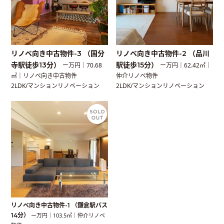
リノベ向き中古物件-3 （国分
リノベ向き中古物件-2 （品川
寺駅徒歩13分）
駅徒歩15分）
ー万円｜70.68
ー万円｜62.42㎡｜
㎡｜リノベ向き中古物件
仲介リノベ物件
2LDK/マンションリノベーション
2LDK/マンションリノベーション
リノベ向き中古物件-1 （鎌倉駅バス
14分）
ー万円｜103.5㎡｜仲介リノベ