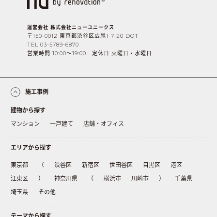
運営会社 株式会社ニューユニークス
〒150-0012 東京都渋谷区広尾1-7-20 DOT
TEL 03-5789-6870
営業時間 10:00〜19:00 定休日 火曜日・水曜日
施工事例
建物から探す
マンション
一戸建て
店舗・オフィス
エリアから探す
東京都
（
渋谷区
新宿区
世田谷区
目黒区
港区
江東区
）
神奈川県
（
横浜市
川崎市
）
千葉県
埼玉県
その他
テーマから探す