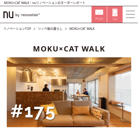
MOKU×CAT WALK｜nuリノベーションのオーダーレポート
リノベーションTOP
リノベ後の暮らし
MOKU×CAT WALK
MOKU×CAT WALK