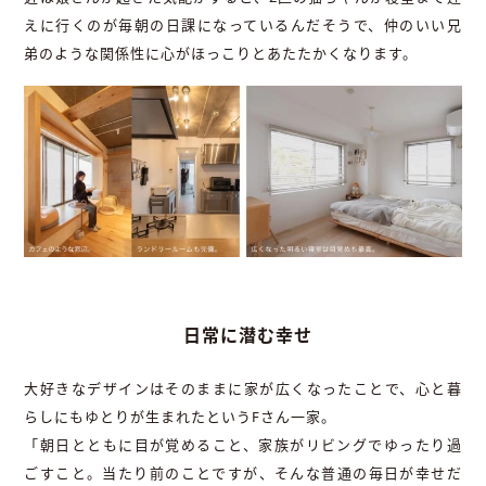
えに行くのが毎朝の日課になっているんだそうで、仲のいい兄
弟のような関係性に心がほっこりとあたたかくなります。
日常に潜む幸せ
大好きなデザインはそのままに家が広くなったことで、心と暮
らしにもゆとりが生まれたというFさん一家。
「朝日とともに目が覚めること、家族がリビングでゆったり過
ごすこと。当たり前のことですが、そんな普通の毎日が幸せだ