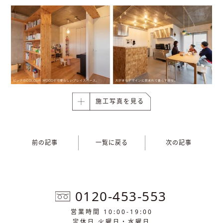
施工写真を見る
前の記事
一覧に戻る
次の記事
0120-453-553
営業時間 10:00-19:00
定休日 火曜日・水曜日