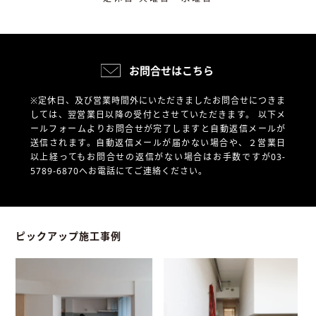
お問合せはこちら
※定休日、及び営業時間外にいただきましたお問合せにつきま
しては、翌営業日以降の受付とさせていただきます。
以下メ
ールフォームよりお問合せが完了しますと自動返信メールが
送信されます。自動返信メールが届かない場合や、
２営業日
以上経ってもお問合せの返信がない場合はお手数ですが03-
5789-6870へお電話にてご連絡ください。
ピックアップ施工事例