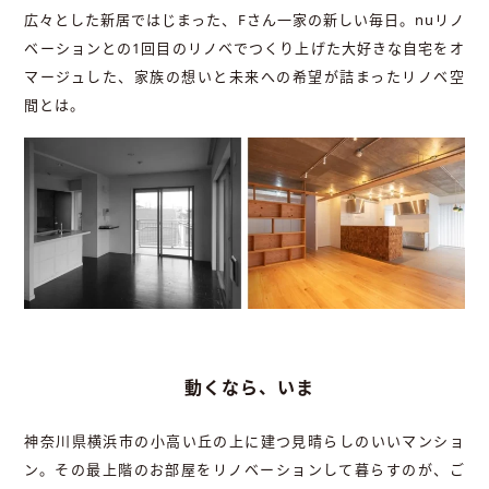
広々とした新居ではじまった、Fさん一家の新しい毎日。nuリノ
ベーションとの1回目のリノベでつくり上げた大好きな自宅をオ
マージュした、家族の想いと未来への希望が詰まったリノベ空
間とは。
動くなら、いま
神奈川県横浜市の小高い丘の上に建つ見晴らしのいいマンショ
ン。その最上階のお部屋をリノベーションして暮らすのが、ご