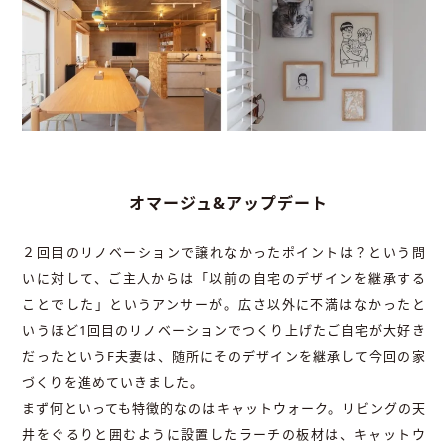
オマージュ&アップデート
２回目のリノベーションで譲れなかったポイントは？という問
いに対して、ご主人からは「以前の自宅のデザインを継承する
ことでした」というアンサーが。広さ以外に不満はなかったと
いうほど1回目のリノベーションでつくり上げたご自宅が大好き
だったというF夫妻は、随所にそのデザインを継承して今回の家
づくりを進めていきました。
まず何といっても特徴的なのはキャットウォーク。リビングの天
井をぐるりと囲むように設置したラーチの板材は、キャットウ