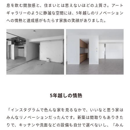
息を飲む開放感と、住まいとは思えないほどの上質さ。アート
ギャラリーのように静謐な空間には、5年越しのリノベーション
への情熱と達成感がもたらす家族の笑顔がありました。
5年越しの情熱
「インスタグラムで色んな家を見るなかで、いいなと思う家は
みんなリノベーションだったんです。新築は間取りもありきた
りで、キッチンや洗面などの設備も自分で選べないし、『みん