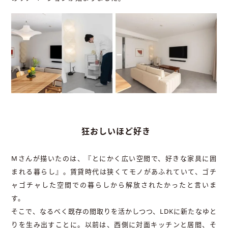
狂おしいほど好き
Mさんが描いたのは、『とにかく広い空間で、好きな家具に囲
まれる暮らし』。賃貸時代は狭くてモノがあふれていて、ゴチ
ャゴチャした空間での暮らしから解放されたかったと言いま
す。
そこで、なるべく既存の間取りを活かしつつ、LDKに新たなゆと
りを生み出すことに。以前は、西側に対面キッチンと居間、そ