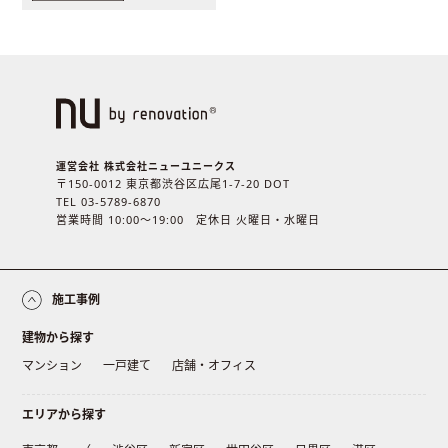
運営会社 株式会社ニューユニークス
〒150-0012 東京都渋谷区広尾1-7-20 DOT
TEL 03-5789-6870
営業時間 10:00〜19:00 定休日 火曜日・水曜日
施工事例
建物から探す
マンション
一戸建て
店舗・オフィス
エリアから探す