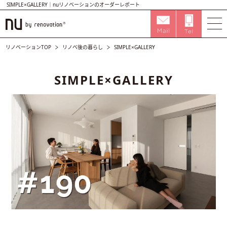
SIMPLE×GALLERY｜nuリノベーションのオーダーレポート
リノベーションTOP
リノベ後の暮らし
SIMPLE×GALLERY
SIMPLE×GALLERY