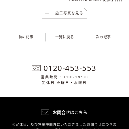
施工写真を見る
前の記事
一覧に戻る
次の記事
0120-453-553
営業時間 10:00-19:00
定休日 火曜日・水曜日
お問合せはこちら
※定休日、及び営業時間外にいただきましたお問合せにつきま