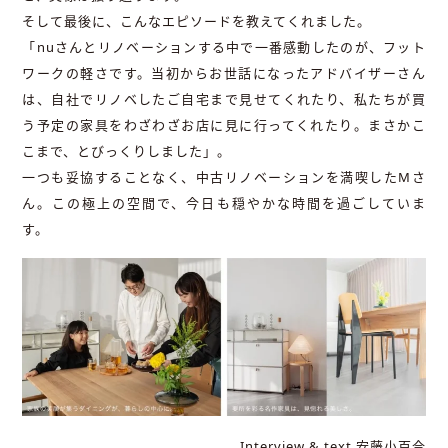
そして最後に、こんなエピソードを教えてくれました。
「nuさんとリノベーションする中で一番感動したのが、フット
ワークの軽さです。当初からお世話になったアドバイザーさん
は、自社でリノベしたご自宅まで見せてくれたり、私たちが買
う予定の家具をわざわざお店に見に行ってくれたり。まさかこ
こまで、とびっくりしました」。
一つも妥協することなく、中古リノベーションを満喫したMさ
ん。この極上の空間で、今日も穏やかな時間を過ごしていま
す。
Interview & text 安藤小百合