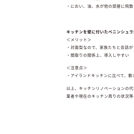
・におい、油、水が他の部屋に飛散
キッチンを壁に付いたペニンシュラ
＜メリット＞
・対面型なので、家族たちと会話が
・間取りの関係上、導入しやすい
＜注意点＞
・アイランドキッチンに比べて、動
以上、キッチンリノベーションの代
業者や現在のキッチン周りの状況等