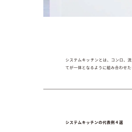
システムキッチンとは、コンロ、流
てが一体となるように組み合わせた
システムキッチンの代表例４選