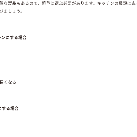
額な製品もあるので、慎重に選ぶ必要があります。キッチンの種類に応
びましょう。
チンにする場合
長くなる
にする場合