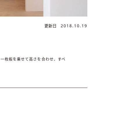
更新日
2018.10.19
る一枚板を乗せて高さを合わせ、すべ