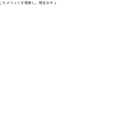
じたメリットを理解し、現在のキッ