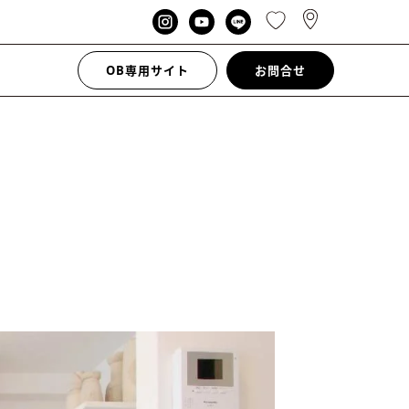
OB専用サイト
お問合せ