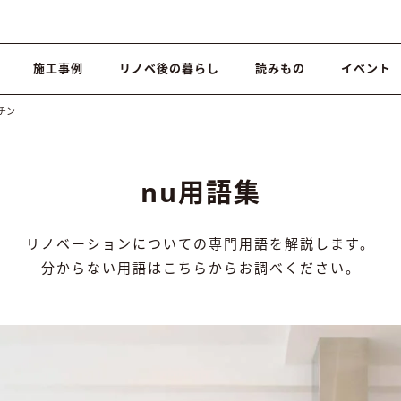
施工事例
リノベ後の暮らし
読みもの
イベント
チン
nu用語集
リノベーションについての専門用語を解説します。
分からない用語はこちらからお調べください。