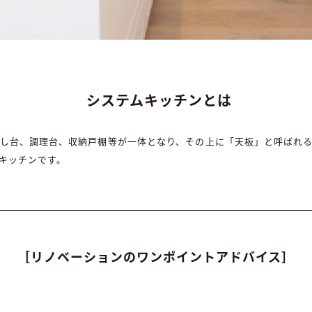
システムキッチンとは
し台、調理台、収納戸棚等が一体となり、その上に「天板」と呼ばれ
キッチンです。
［リノベーションのワンポイントアドバイス］