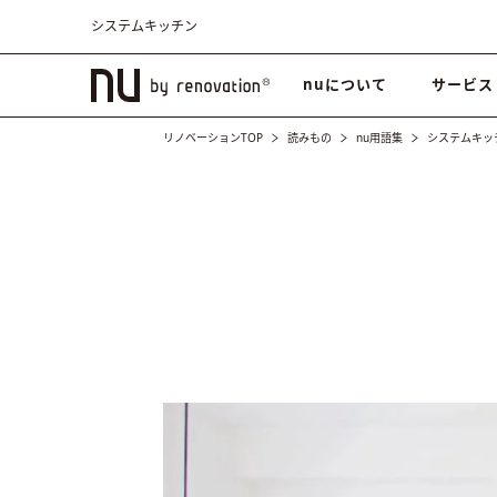
システムキッチン
nuについて
サービス
リノベーションTOP
読みもの
nu用語集
システムキッ