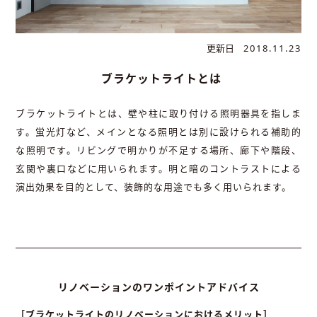
更新日
2018.11.23
ブラケットライトとは
ブラケットライトとは、壁や柱に取り付ける照明器具を指しま
す。蛍光灯など、メインとなる照明とは別に設けられる補助的
な照明です。リビングで明かりが不足する場所、廊下や階段、
玄関や裏口などに用いられます。明と暗のコントラストによる
演出効果を目的として、装飾的な用途でも多く用いられます。
リノベーションのワンポイントアドバイス
［ブラケットライトのリノベーションにおけるメリット］