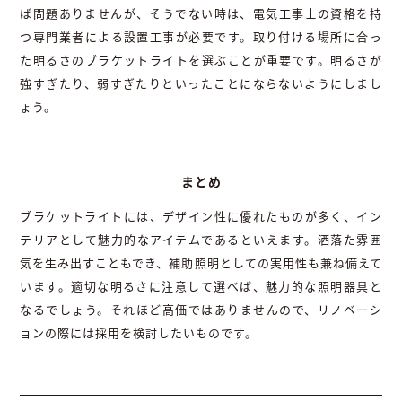
ば問題ありませんが、そうでない時は、電気工事士の資格を持
つ専門業者による設置工事が必要です。取り付ける場所に合っ
た明るさのブラケットライトを選ぶことが重要です。明るさが
強すぎたり、弱すぎたりといったことにならないようにしまし
ょう。
まとめ
ブラケットライトには、デザイン性に優れたものが多く、イン
テリアとして魅力的なアイテムであるといえます。洒落た雰囲
気を生み出すこともでき、補助照明としての実用性も兼ね備えて
います。適切な明るさに注意して選べば、魅力的な照明器具と
なるでしょう。それほど高価ではありませんので、リノベーシ
ョンの際には採用を検討したいものです。