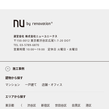
運営会社 株式会社ニューユニークス
〒150-0012 東京都渋谷区広尾1-7-20 DOT
TEL 03-5789-6870
営業時間 10:00〜19:00 定休日 火曜日・水曜日
施工事例
建物から探す
マンション
一戸建て
店舗・オフィス
エリアから探す
東京都
（
渋谷区
新宿区
世田谷区
目黒区
港区