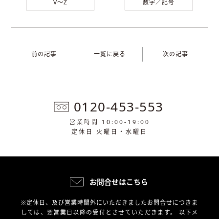
V〜Z
数字／記号
前の記事
一覧に戻る
次の記事
0120-453-553
営業時間 10:00-19:00
定休日 火曜日・水曜日
お問合せはこちら
※定休日、及び営業時間外にいただきましたお問合せにつきま
しては、翌営業日以降の受付とさせていただきます。
以下メ