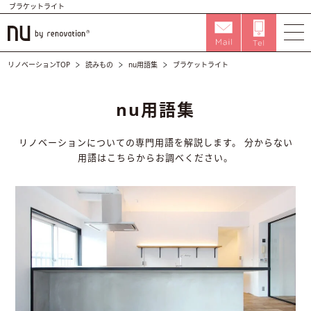
ブラケットライト
リノベーションTOP
読みもの
nu用語集
ブラケットライト
nu用語集
リノベーションについての専門用語を解説します。
分からない
用語はこちらからお調べください。