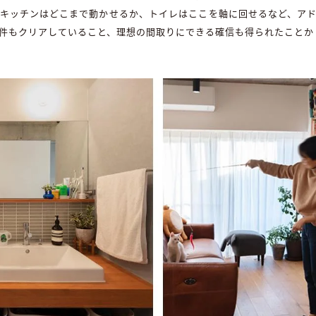
キッチンはどこまで動かせるか、トイレはここを軸に回せるなど、ア
件もクリアしていること、理想の間取りにできる確信も得られたことから