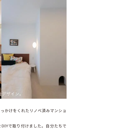
きっかけをくれたリノベ済みマンショ
をDIYで取り付けました。自分たちで