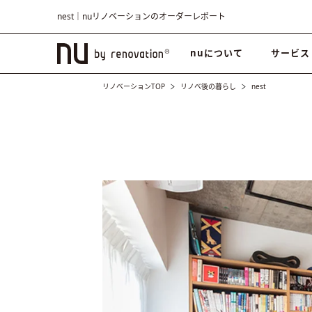
nest｜nuリノベーションのオーダーレポート
nuについて
サービス
リノベーションTOP
リノベ後の暮らし
nest