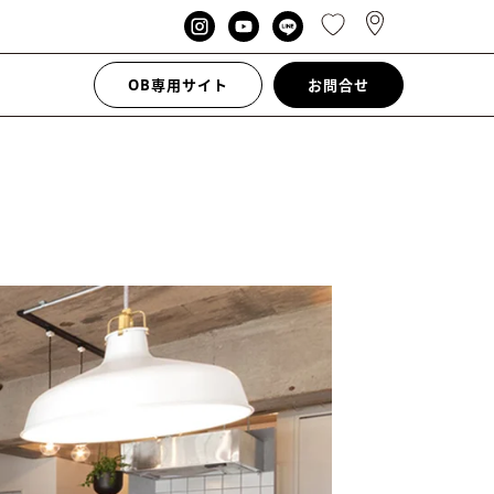
OB専用サイト
お問合せ