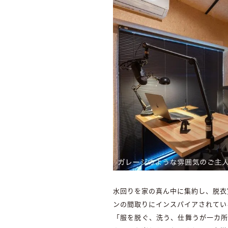
水回りを家の真ん中に集約し、脱衣
ンの間取りにインスパイアされてい
「服を脱ぐ、洗う、仕舞うが一カ所で