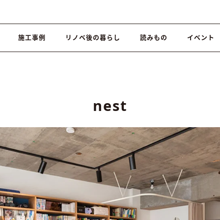
施工事例
リノベ後の暮らし
読みもの
イベント
nest