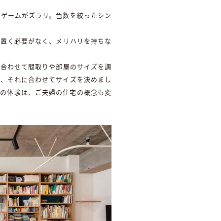
ドゲームがズラリ。色数を絞ったシン
を置く必要がなく、メリハリを持ちな
に合わせて間取りや部屋のサイズを調
て、それに合わせてサイズを決めまし
ンの体験は、ご夫婦の住宅の概念も変