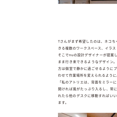
Tさんがまず希望したのは、ネコち
きる複数のワークスペース、イラス
そこでnuの設計デザイナーが提案
まま行き来できるようなデザイン。
方は個室で静かに過ごせるようにプ
わせて作業場所を変えられるように
「私のアトリエは、背面をミラーに
開ければ風がたっぷり入るし、常に
れたら他のデスクに移動すればいい
ます。