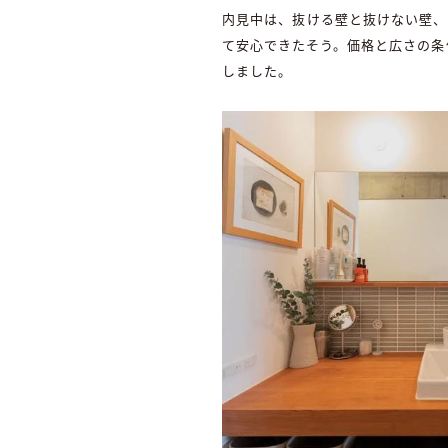
内見中は、抜ける壁と抜けない壁、
て安心できたそう。価格と広さの条
しました。