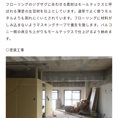
フローリングのジグザグに合わせる素材はモールテックスと呼
ばれる薄塗の左官材を仕上としています。通常でよく使うモル
タルよりも割れにくいとされています。フローリングに材料が
しみ込まないようマスキングテープで養生を施します。バルコ
ニー側の床立ち上がりもモールテックスで仕上げるよう納めま
す。
◎塗装工事