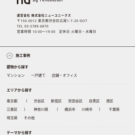
運営会社 株式会社ニューユニークス
〒150-0012 東京都渋谷区広尾1-7-20 DOT
TEL 03-5789-6870
営業時間 10:00〜19:00 定休日 火曜日・水曜日
施工事例
建物から探す
マンション
一戸建て
店舗・オフィス
エリアから探す
東京都
（
渋谷区
新宿区
世田谷区
目黒区
港区
江東区
）
神奈川県
（
横浜市
川崎市
）
千葉県
埼玉県
その他
テーマから探す