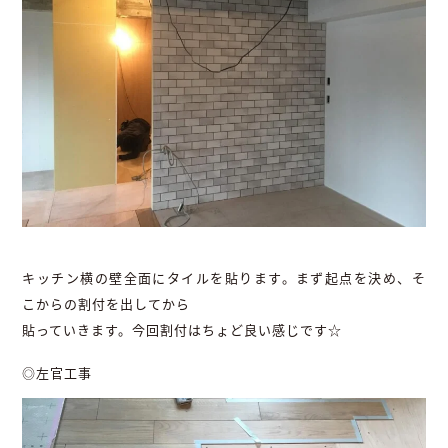
キッチン横の壁全面にタイルを貼ります。まず起点を決め、そ
こからの割付を出してから
貼っていきます。今回割付はちょど良い感じです☆
◎左官工事