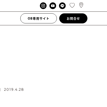
OB専用サイト
お問合せ
日
2019.4.28