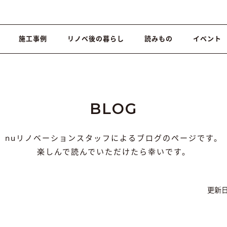
施工事例
リノベ後の暮らし
読みもの
イベント
BLOG
nuリノベーションスタッフによるブログのページです。
楽しんで読んでいただけたら幸いです。
更新