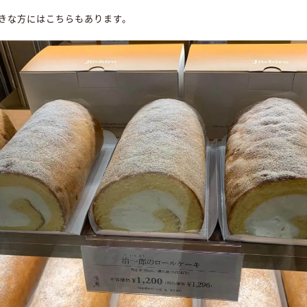
きな方にはこちらもあります。