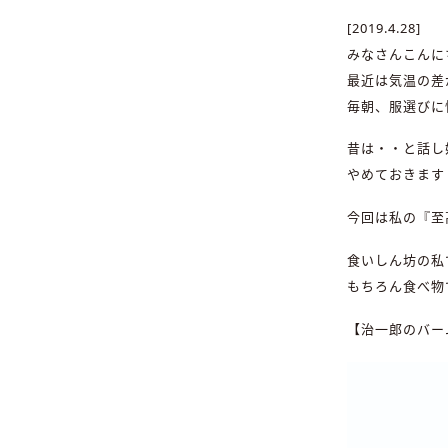
[2019.4.28]
みなさんこんに
最近は気温の差
毎朝、服選びに
昔は・・と話し
やめておきます
今回は私の『至
食いしん坊の私
もちろん食べ物
【治一郎のバー