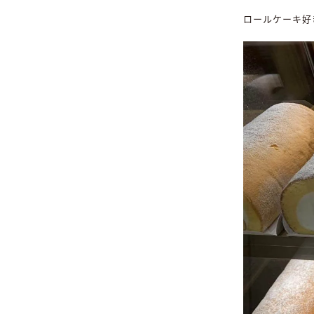
ロールケーキ好