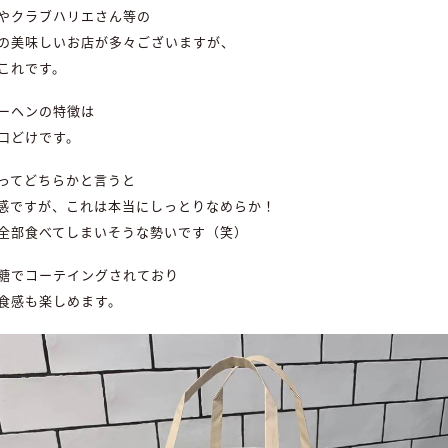
やクラブハリエさん等の
の美味しいお店が多々ございますが、
これです。
ーヘンの特徴は
口どけです。
ってどちらかと言うと
感ですが、これは本当にしっとりなめらか！
全部食べてしまいそうな勢いです（笑）
糖でコーテイングされており
食感も楽しめます。