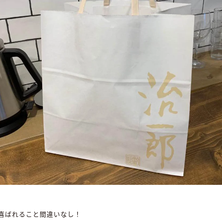
喜ばれること間違いなし！