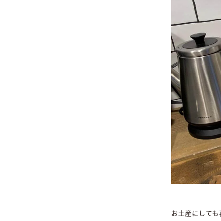
お土産にしても