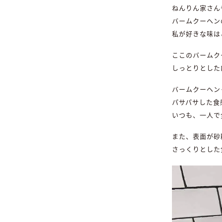
ねんりん家さん
バームクーヘン
私が好きな味は
ここのバームク
しっとりとした
バームクーヘン
パサパサした食
いつも、一人で
また、表面が砂
さっくりとした