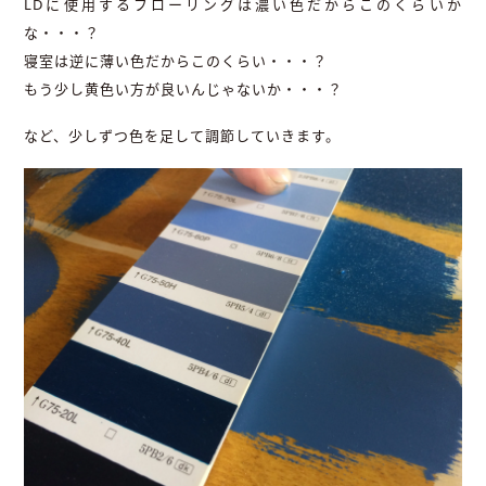
LDに使用するフローリングは濃い色だからこのくらいか
な・・・？
寝室は逆に薄い色だからこのくらい・・・？
もう少し黄色い方が良いんじゃないか・・・？
など、少しずつ色を足して調節していきます。