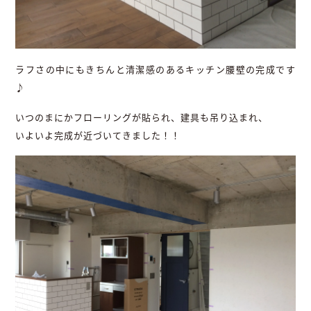
ラフさの中にもきちんと清潔感のあるキッチン腰壁の完成です
♪
いつのまにかフローリングが貼られ、建具も吊り込まれ、
いよいよ完成が近づいてきました！！