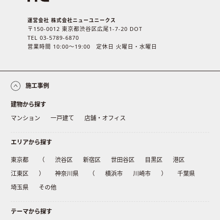
運営会社 株式会社ニューユニークス
〒150-0012 東京都渋谷区広尾1-7-20 DOT
TEL 03-5789-6870
営業時間 10:00〜19:00 定休日 火曜日・水曜日
施工事例
建物から探す
マンション
一戸建て
店舗・オフィス
エリアから探す
東京都
（
渋谷区
新宿区
世田谷区
目黒区
港区
江東区
）
神奈川県
（
横浜市
川崎市
）
千葉県
埼玉県
その他
テーマから探す