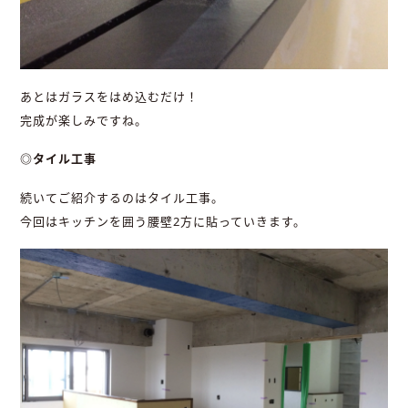
あとはガラスをはめ込むだけ！
完成が楽しみですね。
◎タイル工事
続いてご紹介するのはタイル工事。
今回はキッチンを囲う腰壁2方に貼っていきます。