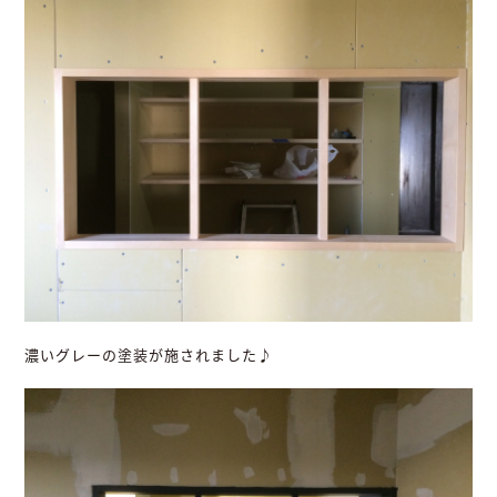
濃いグレーの塗装が施されました♪