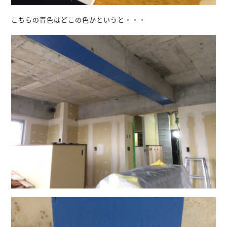
こちらの青色はどこの色かというと・・・