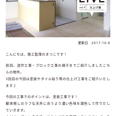
更新日
2017.10.6
こんにちは、施工監理のまつこです！
前回、造作工事・ブロック工事の様子までご紹介しましたこち
らの物件。
3回目の今回は塗装やタイル貼り等の仕上げ工事をご紹介いたし
ます♪
今回の工事でのポイントは、塗装工事です！
躯体現しのラフな天井に合うよう濃い色味を調色して作りだし
ていきます。