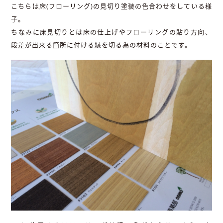
こちらは床(フローリング)の見切り塗装の色合わせをしている様
子。
ちなみに床見切りとは床の仕上げやフローリングの貼り方向、
段差が出来る箇所に付ける縁を切る為の材料のことです。