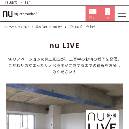
【BLUNT】– 仕上げ –
リノベーションTOP
読みもの
nuLIVE
【BLUNT】– 仕上げ –
nu LIVE
nuリノベーションの施工担当が、工事中のお宅の様子を発信。
こだわりの詰まったリノベ空間が完成するまでの過程をお楽し
みください！