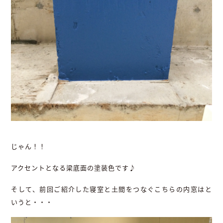
じゃん！！
アクセントとなる梁底面の塗装色です♪
そして、前回ご紹介した寝室と土間をつなぐこちらの内窓はと
いうと・・・