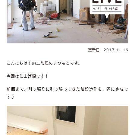
更新日
2017.11.16
こんにちは！施工監理のまつもとです。
今回は仕上げ編です！
前回まで、引っ張りに引っ張ってきた階段造作も、遂に完成で
す♪