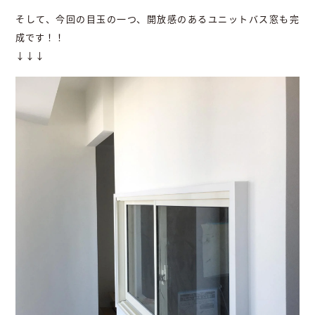
そして、今回の目玉の一つ、開放感のあるユニットバス窓も完
成です！！
↓↓↓