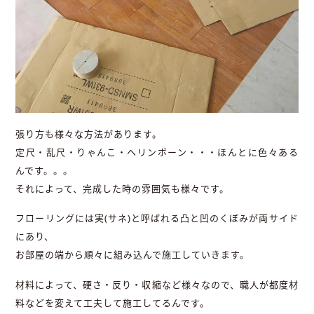
張り方も様々な方法があります。
定尺・乱尺・りゃんこ・ヘリンボーン・・・ほんとに色々ある
んです。。。
それによって、完成した時の雰囲気も様々です。
フローリングには実(サネ)と呼ばれる凸と凹のくぼみが両サイド
にあり、
お部屋の端から順々に組み込んで施工していきます。
材料によって、硬さ・反り・収縮など様々なので、職人が都度材
料などを変えて工夫して施工してるんです。