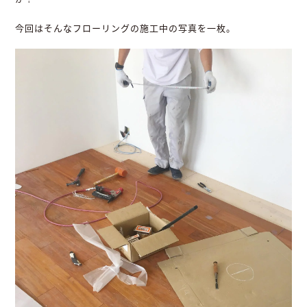
今回はそんなフローリングの施工中の写真を一枚。