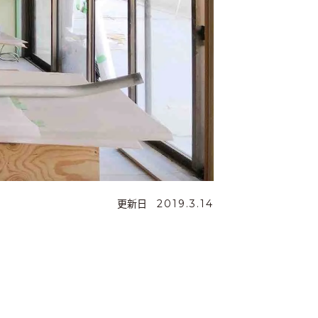
更新日
2019.3.14