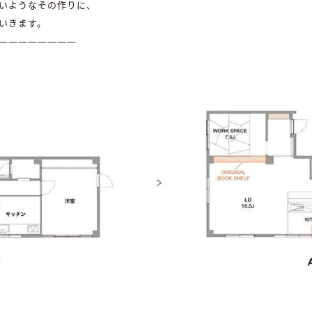
いようなその作りに、
いきます。
――――――――