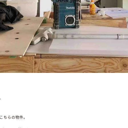
。
こちらの物件。