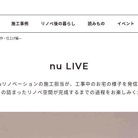
施工事例
リノベ後の暮らし
読みもの
イベント
―造作・仕上げ編―
nu LIVE
nuリノベーションの施工担当が、工事中のお宅の様子を発信
りの詰まったリノベ空間が完成するまでの過程をお楽しみく