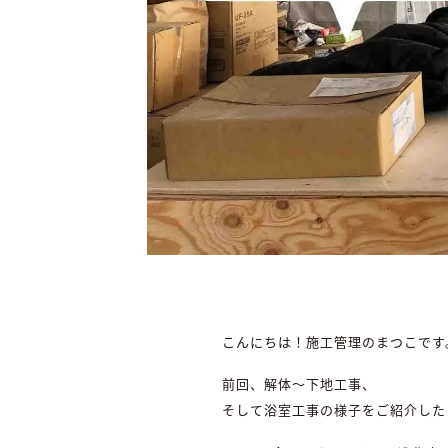
こんにちは！施工管理のまつこです
前回、解体～下地工事、
そして浴室工事の様子をご紹介した