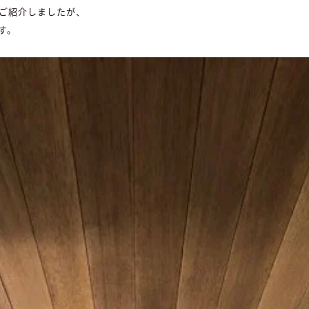
ご紹介しましたが、
す。