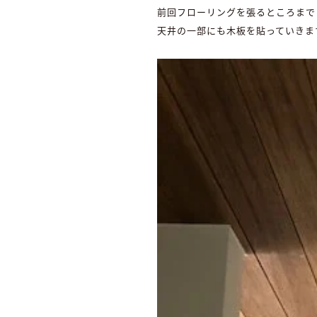
前回フローリングを張るところまで
天井の一部にも木板を貼っていきま