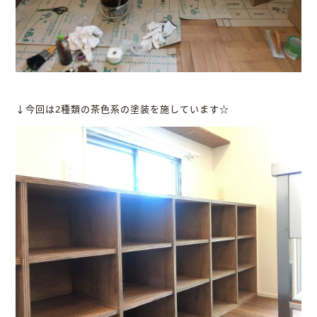
↓今回は2種類の茶色系の塗装を施しています☆