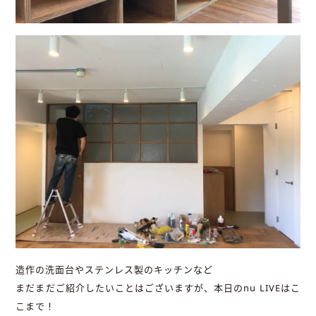
造作の洗面台やステンレス製のキッチンなど
まだまだご紹介したいことはございますが、本日のnu LIVEはこ
こまで！