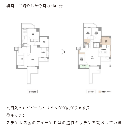
初回にご紹介した今回のPlan☆
玄関入ってどどーんとリビングが広がります♫
◎キッチン
ステンレス製のアイランド型の造作キッチンを設置していま