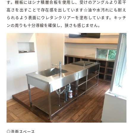
す。棚板にはシナ積層合板を使用し、受けのアングルより若干
高さを出すことで存在感を出しています☆油や水汚れにも耐え
られるよう表面にウレタンクリアーを塗布しています。キッチ
ンの周りも十分導線を確保し、狭さも感じません。
◎洗面スペース