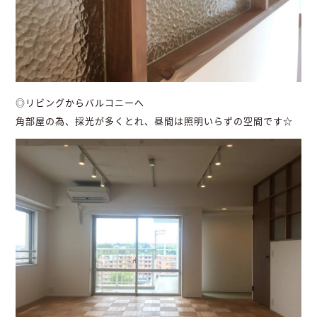
◎リビングからバルコニーへ
角部屋の為、採光が多くとれ、昼間は照明いらずの空間です☆