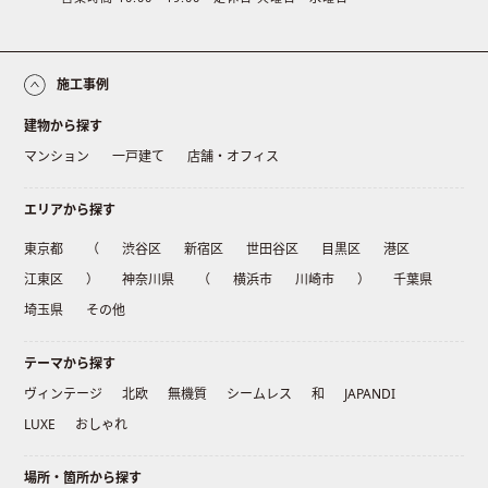
施工事例
建物から探す
マンション
一戸建て
店舗・オフィス
エリアから探す
東京都
（
渋谷区
新宿区
世田谷区
目黒区
港区
江東区
）
神奈川県
（
横浜市
川崎市
）
千葉県
埼玉県
その他
テーマから探す
ヴィンテージ
北欧
無機質
シームレス
和
JAPANDI
LUXE
おしゃれ
場所・箇所から探す