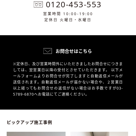
0120-453-553
営業時間 10:00-19:00
定休日 火曜日・水曜日
お問合せはこちら
※定休日、及び営業時間外にいただきましたお問合せにつきま
しては、翌営業日以降の受付とさせていただきます。
以下メ
ールフォームよりお問合せが完了しますと自動返信メールが
送信されます。自動返信メールが届かない場合や、
２営業日
以上経ってもお問合せの返信がない場合はお手数ですが03-
5789-6870へお電話にてご連絡ください。
ピックアップ施工事例