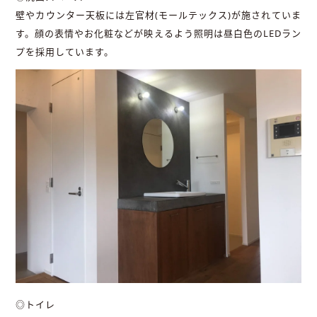
壁やカウンター天板には左官材(モールテックス)が施されていま
す。顔の表情やお化粧などが映えるよう照明は昼白色のLEDラン
プを採用しています。
◎トイレ