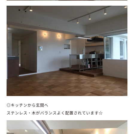
◎キッチンから玄関へ
ステンレス・木がバランスよく配置されています☆