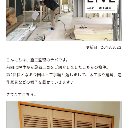
更新日
2018.3.22
こんにちは、施工監理のチバです。
前回は解体から設備工事をご紹介しましたこちらの物件。
第2回目となる今回は木工事編と題しまして、木工事や建具、造
作家具などの様子を載せていきます♪
さてまずこちら。