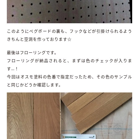
このようにペグボードの裏も、フックなどが引掛けられるよう
きちんと空洞を作っております☆
最後はフローリングです。
フローリングが納品されると、まずは色のチェックが入りま
す…！
今回はオスモ塗料の色番で指定だったため、その色のサンプル
と同じかどうか確認します。