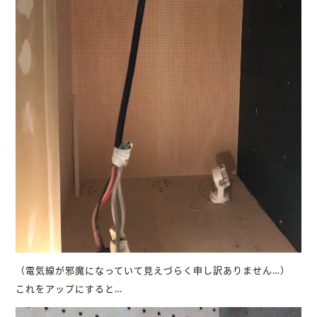
（電気線が邪魔になっていて見えづらく申し訳ありません…）
これをアップにすると…