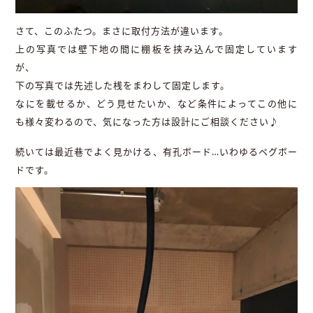
さて、このふたつ。まさに取付方法が違います。
上の写真では壁下地の間に棚板を挟み込んで固定しています
が、
下の写真では先述した桟をまわして固定します。
なにを載せるか、どう見せたいか、など条件によってこの他に
も様々変わるので、気になった方は設計にご相談ください♪
続いては最近巷でよく見かける、有孔ボード…いわゆるペグボー
ドです。