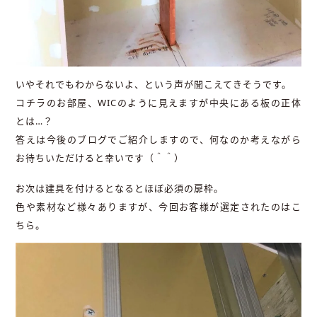
いやそれでもわからないよ、という声が聞こえてきそうです。
コチラのお部屋、WICのように見えますが中央にある板の正体
とは…？
答えは今後のブログでご紹介しますので、何なのか考えながら
お待ちいただけると幸いです（＾＾）
お次は建具を付けるとなるとほぼ必須の扉枠。
色や素材など様々ありますが、今回お客様が選定されたのはこ
ちら。