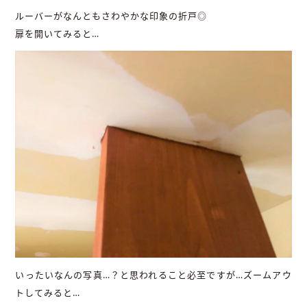
ルーバーがなんともさわやかな印象の折戸◎
扉を開いてみると…
いったいなんの写真…？と思われること必至ですが…ズームアウ
トしてみると…