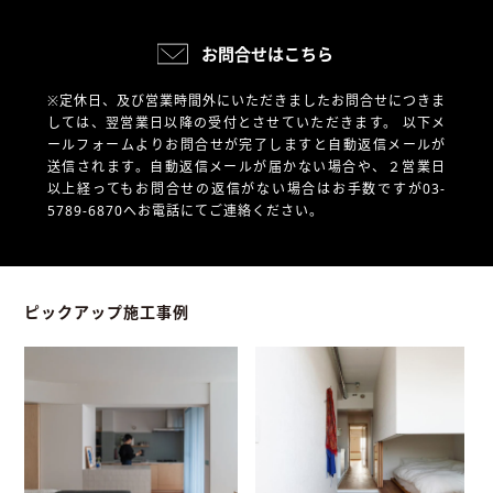
お問合せはこちら
※定休日、及び営業時間外にいただきましたお問合せにつきま
しては、翌営業日以降の受付とさせていただきます。
以下メ
ールフォームよりお問合せが完了しますと自動返信メールが
送信されます。自動返信メールが届かない場合や、
２営業日
以上経ってもお問合せの返信がない場合はお手数ですが03-
5789-6870へお電話にてご連絡ください。
ピックアップ施工事例