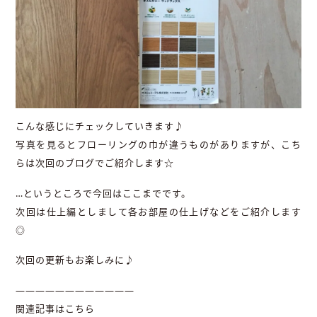
こんな感じにチェックしていきます♪
写真を見るとフローリングの巾が違うものがありますが、こち
らは次回のブログでご紹介します☆
…というところで今回はここまでです。
次回は仕上編としまして各お部屋の仕上げなどをご紹介します
◎
次回の更新もお楽しみに♪
————————————
関連記事はこちら