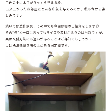
白色の中に木目がうっすら見える枠。
出来上がったお部屋にどんな印象を与えるのか、私も今から楽
しみです♪
続いては造作家具、その中でも今回は棚のご紹介をします◎
その”棚”と一口に言ってもサイズや素材が違うのは当然ですが、
実は取付方法にも違いがあることはご存知でしょうか？
↓は洗濯機置き場の上にある固定棚です。