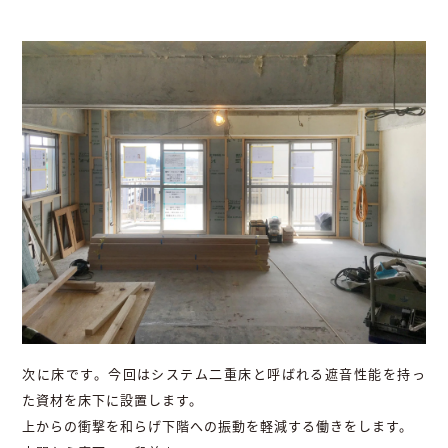
次に床です。今回はシステム二重床と呼ばれる遮音性能を持っ
た資材を床下に設置します。
上からの衝撃を和らげ下階への振動を軽減する働きをします。