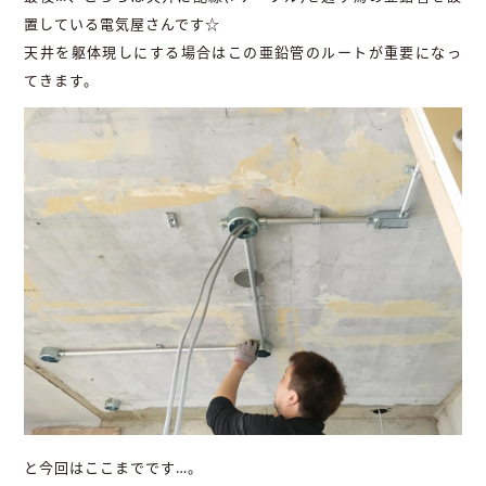
置している電気屋さんです☆
天井を躯体現しにする場合はこの亜鉛管のルートが重要になっ
てきます。
と今回はここまでです…。