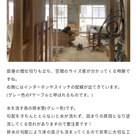
部屋の間仕切りも立ち、空間のサイズ感が分かってくる時期で
すね。
右側にはインターホンやスイッチの配線が出てきています。
(グレー色のFケーブルと呼ばれるものです。)
水を流す為の排水管(グレー色)です。
勾配をきちんととらないと水が流れず、詰まりの原因となり逆
流してくる恐れがありますので要注意です！
排水の勾配により床の高さも決まってくるので非常に大切な工