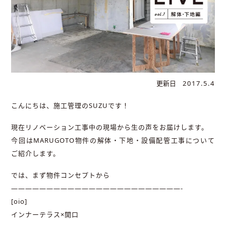
更新日
2017.5.4
こんにちは、施工管理のSUZUです！
現在リノベーション工事中の現場から生の声をお届けします。
今回はMARUGOTO物件の解体・下地・設備配管工事について
ご紹介します。
では、まず物件コンセプトから
————————————————————————-
[oio]
インナーテラス×開口