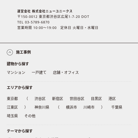
運営会社 株式会社ニューユニークス
〒150-0012 東京都渋谷区広尾1-7-20 DOT
TEL 03-5789-6870
営業時間 10:00〜19:00 定休日 火曜日・水曜日
施工事例
建物から探す
マンション
一戸建て
店舗・オフィス
エリアから探す
東京都
（
渋谷区
新宿区
世田谷区
目黒区
港区
江東区
）
神奈川県
（
横浜市
川崎市
）
千葉県
埼玉県
その他
テーマから探す