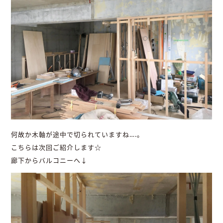
何故か木軸が途中で切られていますね….。
こちらは次回ご紹介します☆
廊下からバルコニーへ↓