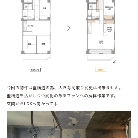
今回の物件は壁構造の為、大きな間取り変更は出来ません。
壁構造を活かしつつ変化のあるプランへの解体作業です。
玄関からLDKへ向かって↓