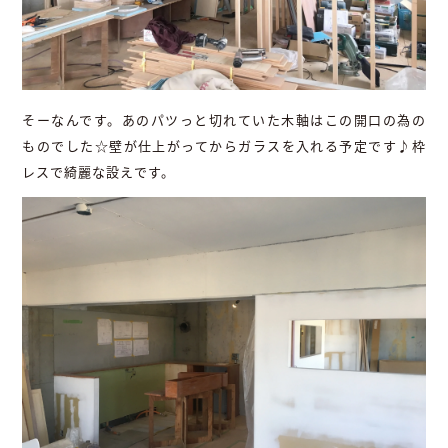
そーなんです。あのパツっと切れていた木軸はこの開口の為の
ものでした☆壁が仕上がってからガラスを入れる予定です♪枠
レスで綺麗な設えです。