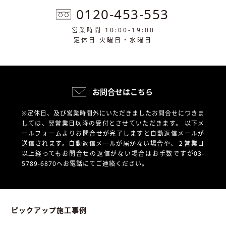
0120-453-553
営業時間 10:00-19:00
定休日 火曜日・水曜日
お問合せはこちら
※定休日、及び営業時間外にいただきましたお問合せにつきま
しては、翌営業日以降の受付とさせていただきます。
以下メ
ールフォームよりお問合せが完了しますと自動返信メールが
送信されます。自動返信メールが届かない場合や、
２営業日
以上経ってもお問合せの返信がない場合はお手数ですが03-
5789-6870へお電話にてご連絡ください。
ピックアップ施工事例