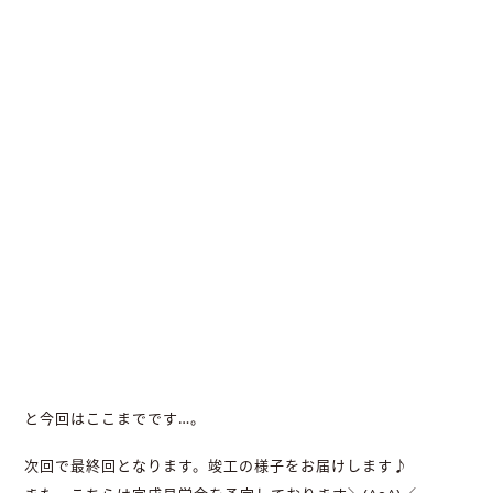
と今回はここまでです…。
次回で最終回となります。竣工の様子をお届けします♪