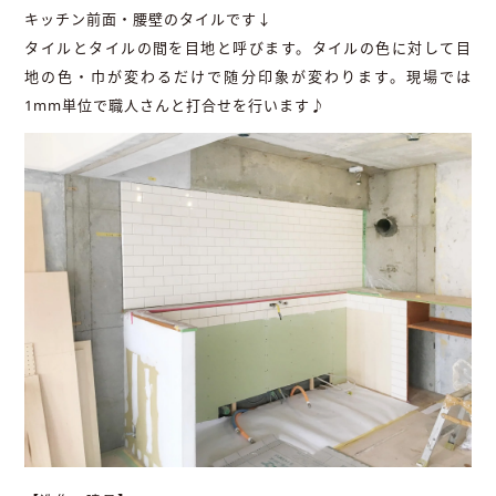
キッチン前面・腰壁のタイルです↓
タイルとタイルの間を目地と呼びます。タイルの色に対して目
地の色・巾が変わるだけで随分印象が変わります。現場では
1mm単位で職人さんと打合せを行います♪