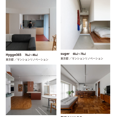
suger
60㎡〜70㎡
Hygge365
70㎡〜80㎡
東京都 ／マンションリノベーション
東京都 ／マンションリノベーション