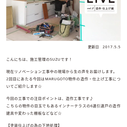
更新日
2017.5.5
こんにちは、施工管理のSUZUです！
現在リノベーション工事中の現場から生の声をお届けします。
2回目にあたる今回はMARUGOTO物件の造作・仕上げ工事につ
いてご紹介します☆
今回の工事での注目ポイントは、造作工事です♪
こちらの物件の目玉でもあるインナーテラスの6連引違戸の造作
建具や変わった棚板などなど☆
【塗装仕上げの為の下地処理】