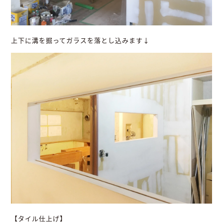
上下に溝を掘ってガラスを落とし込みます↓
【タイル仕上げ】