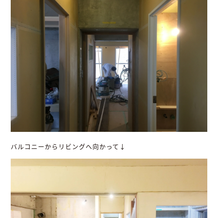
バルコニーからリビングへ向かって↓