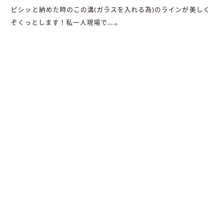
ピシッと納めた時のこの溝(ガラスを入れる為)のラインが美しく
ぞくっとします！私一人現場で….。