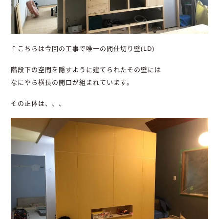
↑こちらは今回の工事で唯一の間仕切り壁(LD)
階段下の空間を隠すように建てられたその壁には
なにやら横長の開口が組まれています。
その正体は、、、