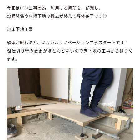
今回はECO工事の為、利用する箇所を一部残し、
設備関係や床組下地の撤去が終えて解体完了です◎
◎床下地工事
解体が終わると、いよいよリノベーション工事スタートです！
間仕切り壁の変更がほとんどないので床下地の工事からはじめ
ます。