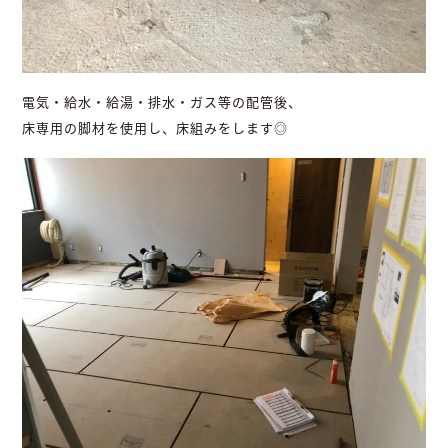
電気・給水・給湯・排水・ガス等の配管後、
床専用の脚材を使用し、床組みをします◎