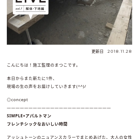
更新日
2018.11.28
こんにちは！施工監理のまつこです。
本日からまた新たに1件、
現場の生の声をお届けしていきます(^^)/
◎concept
――――――――――――――――――――――――
SIMPLE×アパルトマン
フレンチシックなおいしい時間
アッシュトーンのニュアンスカラーでまとめあげた、大人の女性