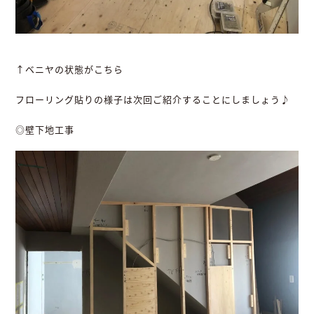
↑ベニヤの状態がこちら
フローリング貼りの様子は次回ご紹介することにしましょう♪
◎壁下地工事