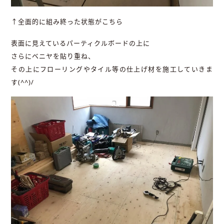
↑全面的に組み終った状態がこちら
表面に見えているパーティクルボードの上に
さらにベニヤを貼り重ね、
その上にフローリングやタイル等の仕上げ材を施工していきま
す(^^)/