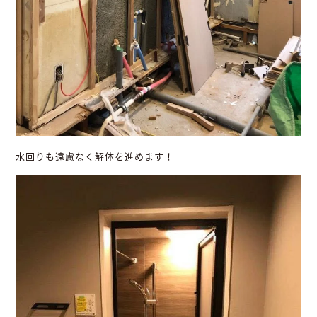
水回りも遠慮なく解体を進めます！