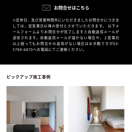
お問合せはこちら
※定休日、及び営業時間外にいただきましたお問合せにつきま
しては、翌営業日以降の受付とさせていただきます。
以下メ
ールフォームよりお問合せが完了しますと自動返信メールが
送信されます。自動返信メールが届かない場合や、
２営業日
以上経ってもお問合せの返信がない場合はお手数ですが03-
5789-6870へお電話にてご連絡ください。
ピックアップ施工事例