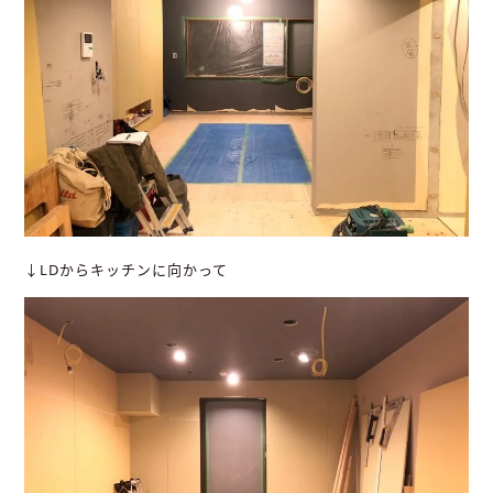
↓LDからキッチンに向かって