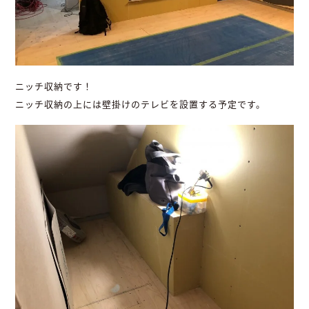
ニッチ収納です！
ニッチ収納の上には壁掛けのテレビを設置する予定です。