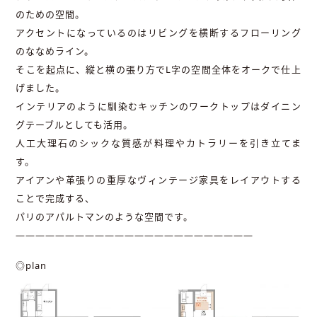
のための空間。
アクセントになっているのはリビングを横断するフローリング
のななめライン。
そこを起点に、縦と横の張り方でL字の空間全体をオークで仕上
げました。
インテリアのように馴染むキッチンのワークトップはダイニン
グテーブルとしても活用。
人工大理石のシックな質感が料理やカトラリーを引き立てま
す。
アイアンや革張りの重厚なヴィンテージ家具をレイアウトする
ことで完成する、
パリのアパルトマンのような空間です。
――――――――――――――――――――――――
◎plan