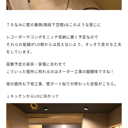
↑ちなみに壁の裏側(階段下空間)はこのような感じに
レコーダーやコンポをニッチ収納に置く予定なので
それらの配線がLD側からは見えないよう、すっきり見せる工夫
をしています。
設置予定の家具・家電に合わせて
こういった箇所に拘れるのはオーダー工事の醍醐味ですね！
他の箇所も下地工事、壁ボード貼りが終わった状態がこちら。
↓キッチンからLDに向かって