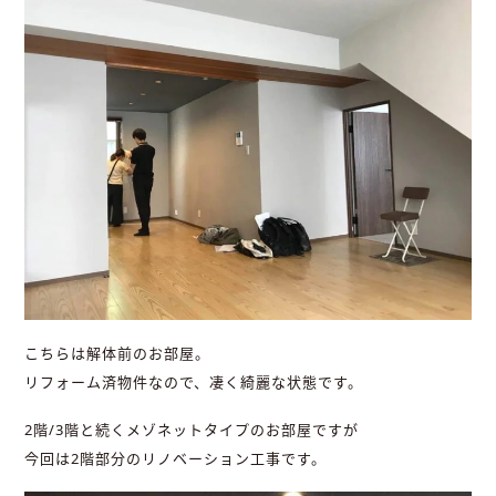
こちらは解体前のお部屋。
リフォーム済物件なので、凄く綺麗な状態です。
2階/3階と続くメゾネットタイプのお部屋ですが
今回は2階部分のリノベーション工事です。