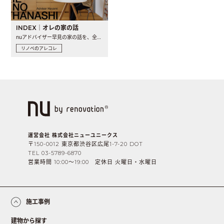
INDEX｜オレの家の話
nuアドバイザー早見の家の話を、全4話でお届け。リノベーションを..
リノベのアレコレ
運営会社 株式会社ニューユニークス
〒150-0012 東京都渋谷区広尾1-7-20 DOT
TEL 03-5789-6870
営業時間 10:00〜19:00 定休日 火曜日・水曜日
施工事例
建物から探す