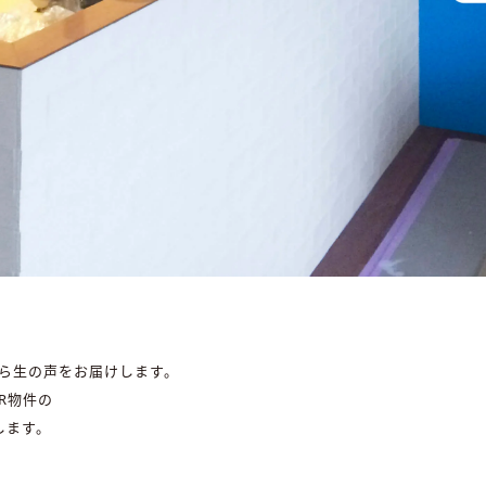
ら生の声をお届けします。
ER物件の
します。