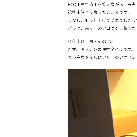
ECO工事で費用を抑えながら、末
給排水管全交換したところです。
しかし、もう仕上げで隠れてしまっ
どうぞ、前々回のブログをご覧くだ
＜仕上げ工事・その2＞
まず、キッチンの腰壁タイルです。
真っ白なタイルにブルーのアクセン