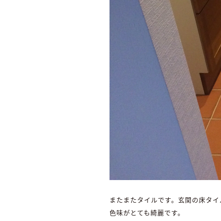
またまたタイルです。玄関の床タイ
色味がとても綺麗です。