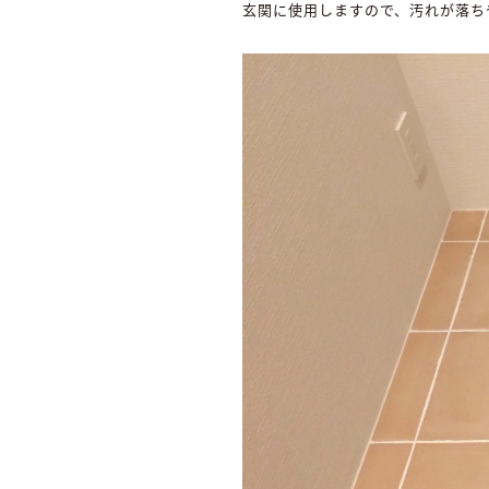
玄関に使用しますので、汚れが落ち