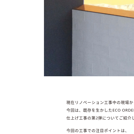
現在リノベーション工事中の現場か
今回は、既存を生かしたECO ORD
仕上げ工事の第2弾についてご紹介
今回の工事での注目ポイントは、