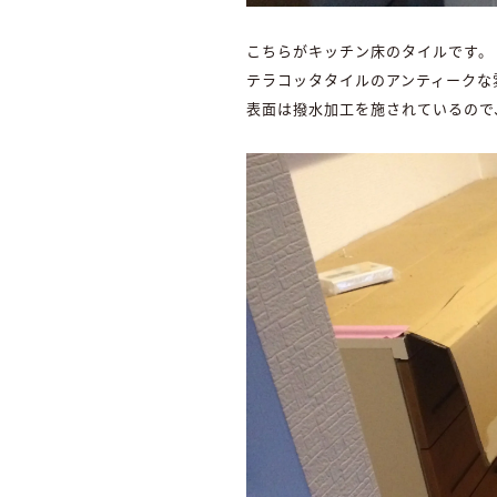
こちらがキッチン床のタイルです。
テラコッタタイルのアンティークな
表面は撥水加工を施されているので