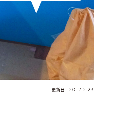
更新日
2017.2.23