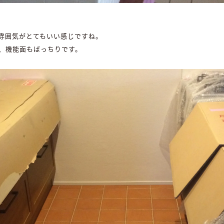
雰囲気がとてもいい感じですね。
、機能面もばっちりです。