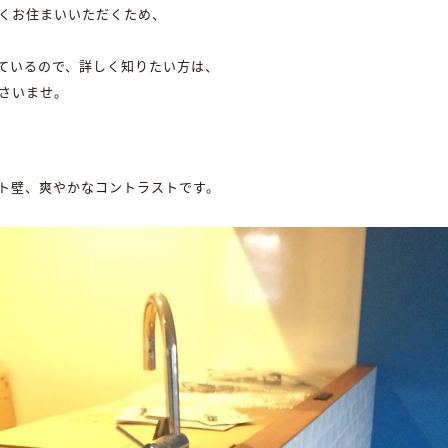
永くお住まいいただくため、
ているので、詳しく知りたい方は、
さいませ。
ト壁、爽やかなコントラストです。