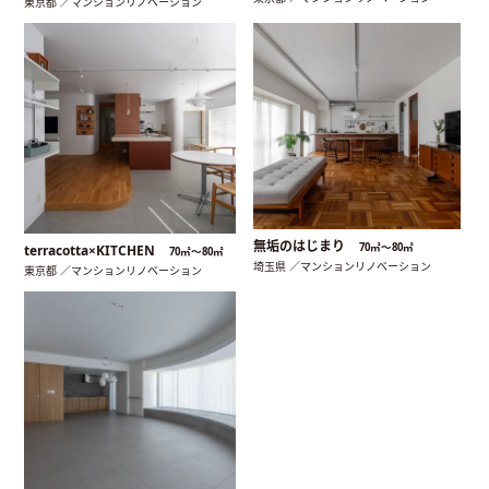
東京都 ／マンションリノベーション
無垢のはじまり
70㎡〜80㎡
terracotta×KITCHEN
70㎡〜80㎡
埼玉県 ／マンションリノベーション
東京都 ／マンションリノベーション