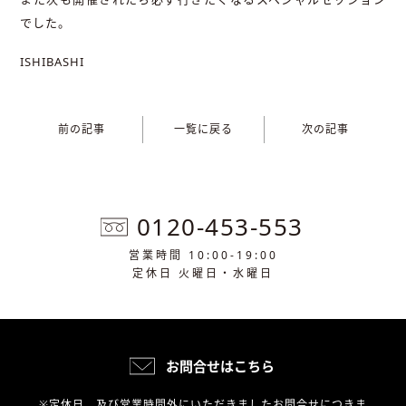
でした。
ISHIBASHI
前の記事
一覧に戻る
次の記事
0120-453-553
営業時間 10:00-19:00
定休日 火曜日・水曜日
お問合せはこちら
※定休日、及び営業時間外にいただきましたお問合せにつきま