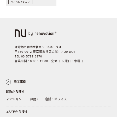
リノベのアレコレ
運営会社 株式会社ニューユニークス
〒150-0012 東京都渋谷区広尾1-7-20 DOT
TEL 03-5789-6870
営業時間 10:00〜19:00 定休日 火曜日・水曜日
施工事例
建物から探す
マンション
一戸建て
店舗・オフィス
エリアから探す