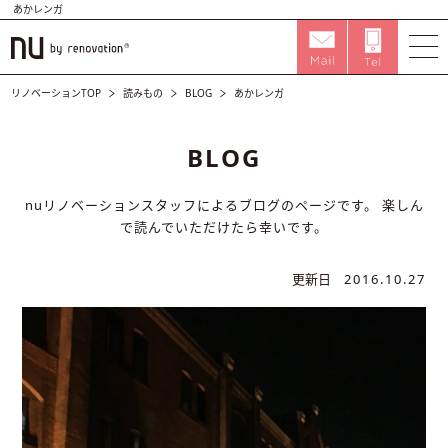
あかレンガ
リノベーションTOP
読みもの
BLOG
あかレンガ
BLOG
nuリノベーションスタッフによるブログのページです。
楽しん
で読んでいただけたら幸いです。
更新日
2016.10.27