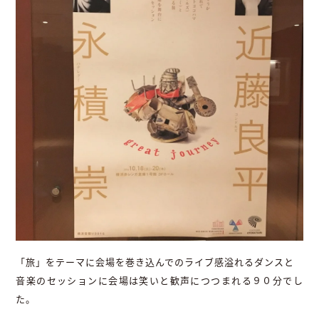
「旅」をテーマに会場を巻き込んでのライブ感溢れるダンスと
音楽のセッションに会場は笑いと歓声につつまれる９０分でし
た。