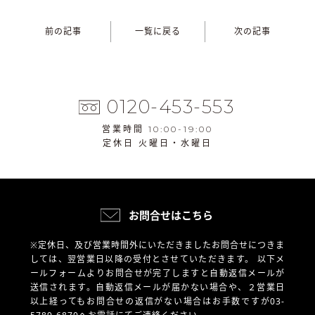
前の記事
一覧に戻る
次の記事
0120-453-553
営業時間 10:00-19:00
定休日 火曜日・水曜日
お問合せはこちら
※定休日、及び営業時間外にいただきましたお問合せにつきま
しては、翌営業日以降の受付とさせていただきます。
以下メ
ールフォームよりお問合せが完了しますと自動返信メールが
送信されます。自動返信メールが届かない場合や、
２営業日
以上経ってもお問合せの返信がない場合はお手数ですが03-