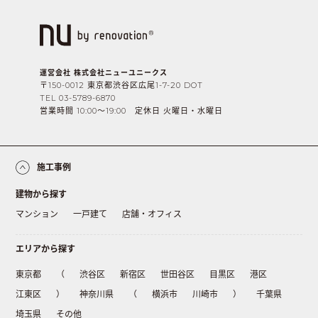
運営会社 株式会社ニューユニークス
〒150-0012 東京都渋谷区広尾1-7-20 DOT
TEL 03-5789-6870
営業時間 10:00〜19:00 定休日 火曜日・水曜日
施工事例
建物から探す
マンション
一戸建て
店舗・オフィス
エリアから探す
東京都
（
渋谷区
新宿区
世田谷区
目黒区
港区
江東区
）
神奈川県
（
横浜市
川崎市
）
千葉県
埼玉県
その他