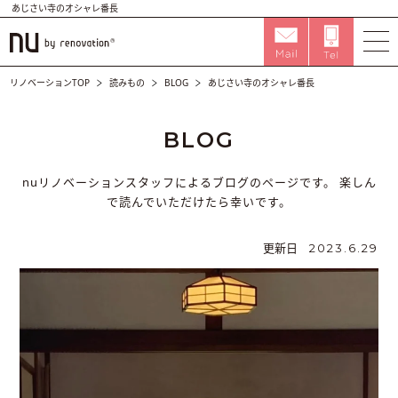
あじさい寺のオシャレ番長
リノベーションTOP
読みもの
BLOG
あじさい寺のオシャレ番長
BLOG
nuリノベーションスタッフによるブログのページです。
楽しん
で読んでいただけたら幸いです。
更新日
2023.6.29