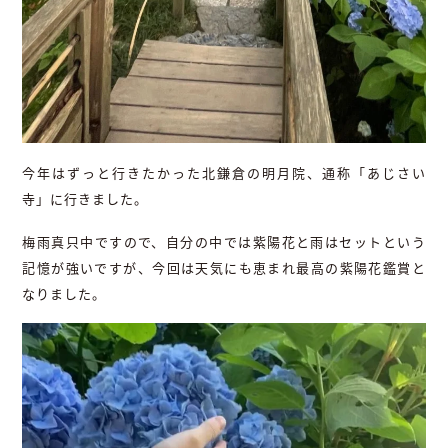
今年はずっと行きたかった北鎌倉の明月院、通称「あじさい
寺」に行きました。
梅雨真只中ですので、自分の中では紫陽花と雨はセットという
記憶が強いですが、今回は天気にも恵まれ最高の紫陽花鑑賞と
なりました。