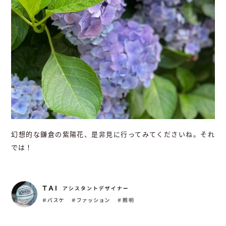
幻想的な鎌倉の紫陽花、是非見に行ってみてくださいね。それ
では！