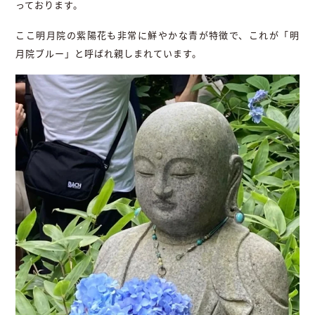
っております。
ここ明月院の紫陽花も非常に鮮やかな青が特徴で、これが「明
月院ブルー」と呼ばれ親しまれています。