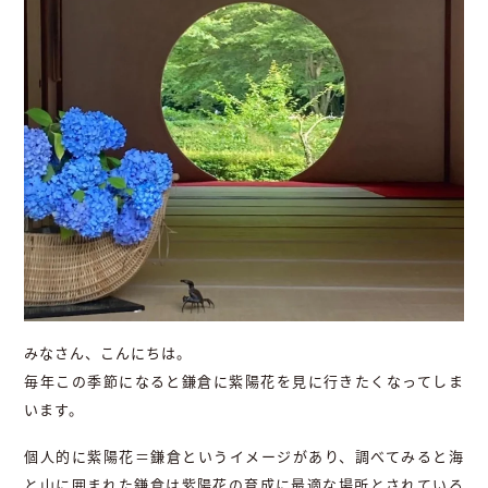
みなさん、こんにちは。
毎年この季節になると鎌倉に紫陽花を見に行きたくなってしま
います。
個人的に紫陽花＝鎌倉というイメージがあり、調べてみると海
と山に囲まれた鎌倉は紫陽花の育成に最適な場所とされている