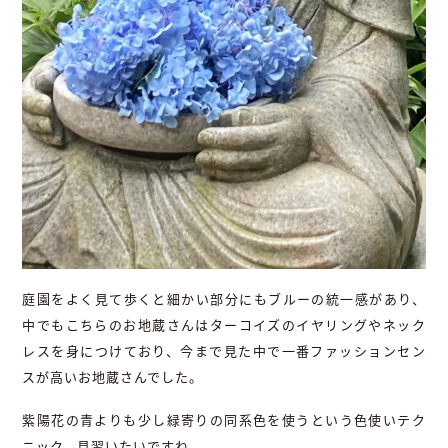
庭園をよく見て歩くと細かい部分にもブルーの統一感があり、
中でもこちらのお地蔵さんはターコイズのイヤリングやネック
レスを身につけており、今まで見た中で一番ファッションセン
スが高いお地蔵さんでした。
紫陽花の青よりも少し緑寄りの同系色を使うという色使いテク
ニック、見習いたいですね。