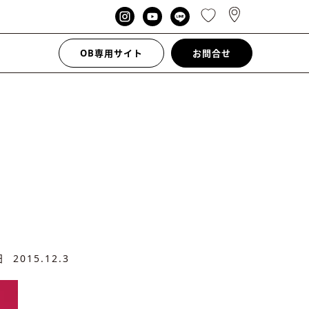
OB専用サイト
お問合せ
新日
2015.12.3