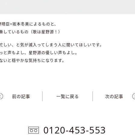
野晴臣+坂本冬美によるものと、
奏しているもの（歌は星野源！）
忙しい、と気が滅入ってしまう人に聞いてほしいです。
っと声もよし、星野源の優しい声もよし。
ないと穏やかな気持ちになります。
前の記事
一覧に戻る
次の記事
0120-453-553