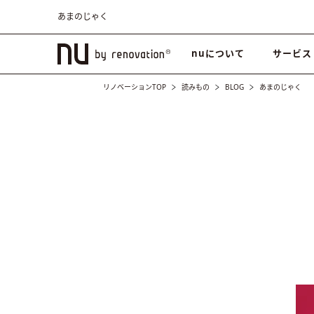
あまのじゃく
nuについて
サービス
リノベーションTOP
読みもの
BLOG
あまのじゃく