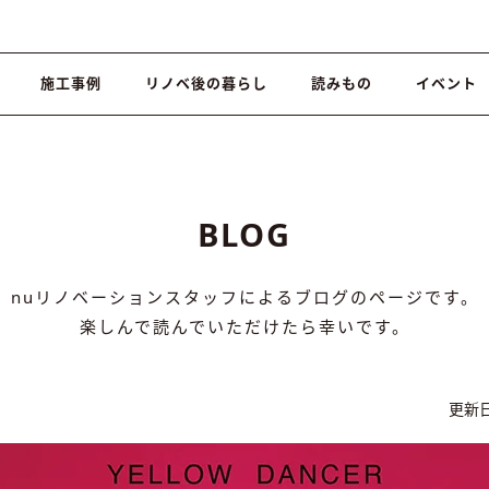
施工事例
リノベ後の暮らし
読みもの
イベント
BLOG
nuリノベーションスタッフによるブログのページです。
楽しんで読んでいただけたら幸いです。
更