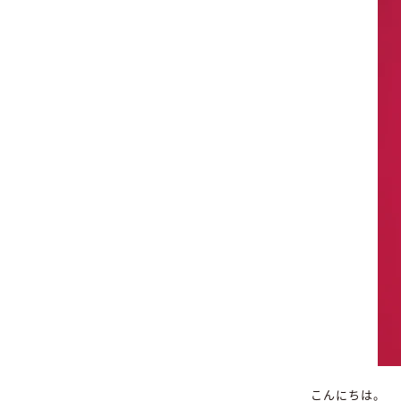
こんにちは。