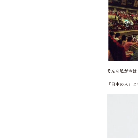
そんな私が今は
「日本の人」と