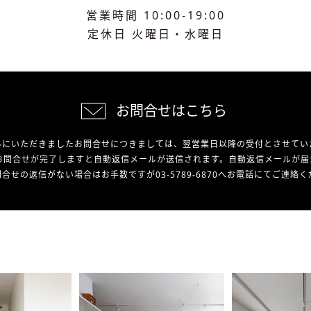
営業時間 10:00-19:00
定休日 火曜日・水曜日
お問合せはこちら
外にいただきましたお問合せにつきましては、翌営業日以降の受付とさせてい
お問合せが完了しますと自動返信メールが送信されます。自動返信メールが届
合せの返信がない場合はお手数ですが03-5789-6870へお電話にてご連絡