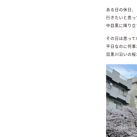
ある日の休日、
行きたいと思っ
中目黒に降り立
その日は思って
平日なのに何事
目黒川沿いの桜