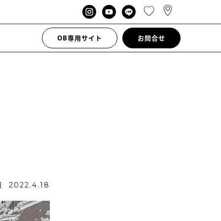
OB専用サイト
お問合せ
日
2022.4.18