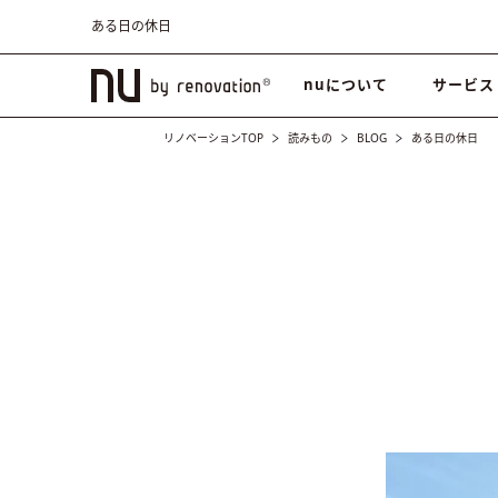
ある日の休日
nuについて
サービス
リノベーションTOP
読みもの
BLOG
ある日の休日