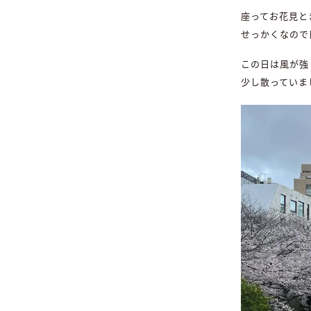
座ってお花見と
せっかくなので
この日は風が強
少し散っていま