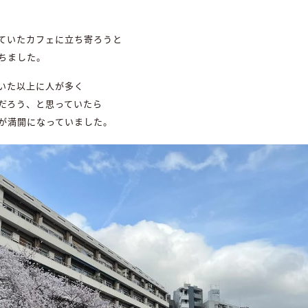
ていたカフェに立ち寄ろうと
ちました。
いた以上に人が多く
だろう、と思っていたら
が満開になっていました。