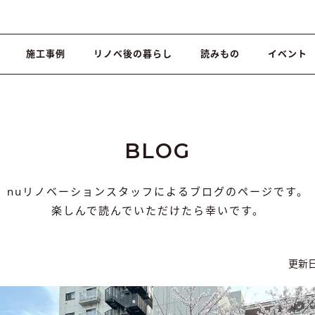
施工事例
リノベ後の暮らし
読みもの
イベント
BLOG
nuリノベーションスタッフによるブログのページです。
楽しんで読んでいただけたら幸いです。
更新