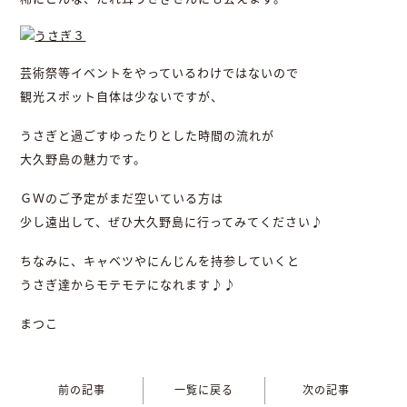
芸術祭等イベントをやっているわけではないので
観光スポット自体は少ないですが、
うさぎと過ごすゆったりとした時間の流れが
大久野島の魅力です。
ＧＷのご予定がまだ空いている方は
少し遠出して、ぜひ大久野島に行ってみてください♪
ちなみに、キャベツやにんじんを持参していくと
うさぎ達からモテモテになれます♪♪
まつこ
前の記事
一覧に戻る
次の記事