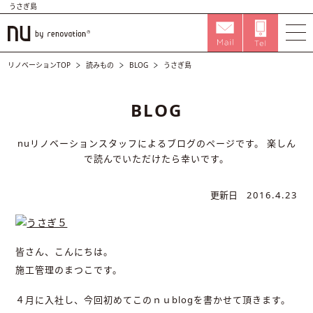
うさぎ島
リノベーションTOP
読みもの
BLOG
うさぎ島
BLOG
nuリノベーションスタッフによるブログのページです。
楽しん
で読んでいただけたら幸いです。
更新日
2016.4.23
皆さん、こんにちは。
施工管理のまつこです。
４月に入社し、今回初めてこのｎｕblogを書かせて頂きます。