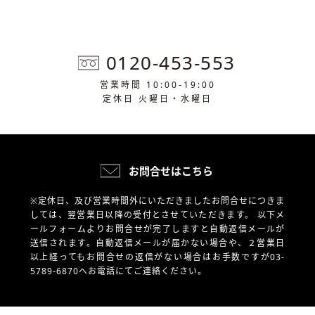
0120-453-553
営業時間 10:00-19:00
定休日 火曜日・水曜日
お問合せはこちら
※定休日、及び営業時間外にいただきましたお問合せにつきま
しては、翌営業日以降の受付とさせていただきます。
以下メ
ールフォームよりお問合せが完了しますと自動返信メールが
送信されます。自動返信メールが届かない場合や、
２営業日
以上経ってもお問合せの返信がない場合はお手数ですが03-
5789-6870へお電話にてご連絡ください。