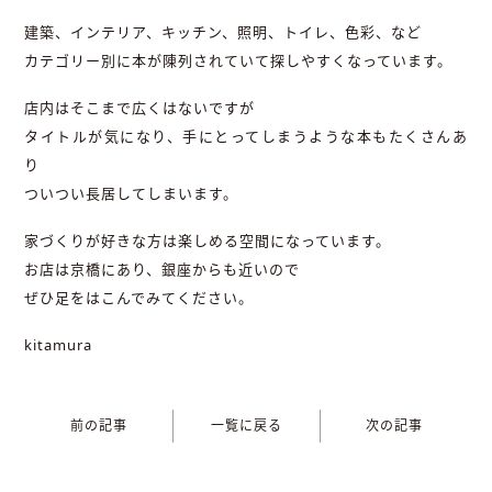
建築、インテリア、キッチン、照明、トイレ、色彩、など
カテゴリー別に本が陳列されていて探しやすくなっています。
店内はそこまで広くはないですが
タイトルが気になり、手にとってしまうような本もたくさんあ
り
ついつい長居してしまいます。
家づくりが好きな方は楽しめる空間になっています。
お店は京橋にあり、銀座からも近いので
ぜひ足をはこんでみてください。
kitamura
前の記事
一覧に戻る
次の記事