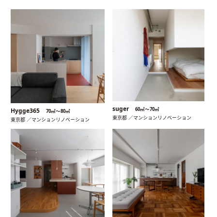
suger
60㎡〜70㎡
Hygge365
70㎡〜80㎡
東京都 ／マンションリノベーション
東京都 ／マンションリノベーション