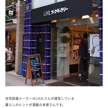
住宅設備メーカーのLIXILさんが運営している
暮らしのヒントが満載の本屋さんです。