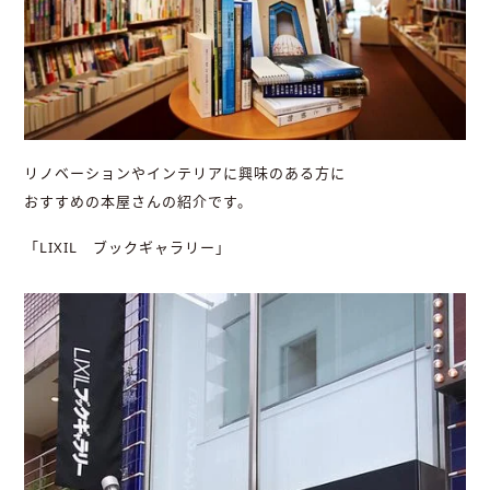
リノベーションやインテリアに興味のある方に
おすすめの本屋さんの紹介です。
「LIXIL ブックギャラリー」