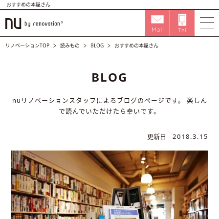
おすすめの本屋さん
リノベーションTOP
読みもの
BLOG
おすすめの本屋さん
BLOG
nuリノベーションスタッフによるブログのページです。
楽しん
で読んでいただけたら幸いです。
更新日
2018.3.15