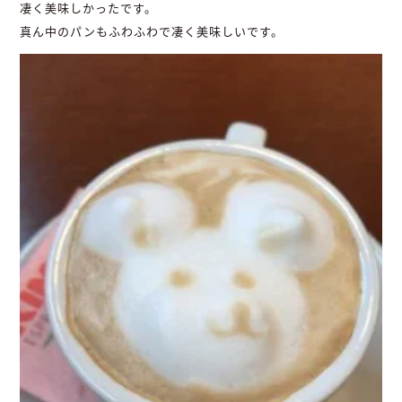
凄く美味しかったです。
真ん中のパンもふわふわで凄く美味しいです。