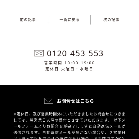
前の記事
一覧に戻る
次の記事
0120-453-553
営業時間 10:00-19:00
定休日 火曜日・水曜日
お問合せはこちら
※定休日、及び営業時間外にいただきましたお問合せにつきま
しては、翌営業日以降の受付とさせていただきます。
以下メ
ールフォームよりお問合せが完了しますと自動返信メールが
送信されます。自動返信メールが届かない場合や、
２営業日
以上経ってもお問合せの返信がない場合はお手数ですが03-