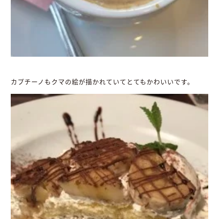
カプチーノもクマの絵が描かれていてとてもかわいいです。