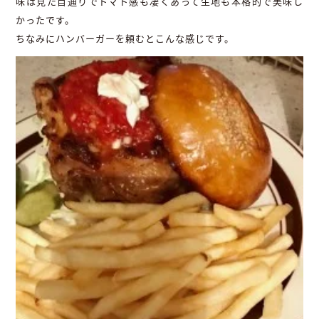
味は見た目通りでトマト感も凄くあって生地も本格的で美味し
かったです。
ちなみにハンバーガーを頼むとこんな感じです。