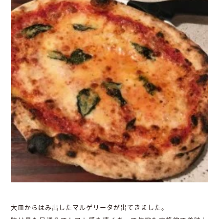
大皿からはみ出したマルゲリータが出てきました。