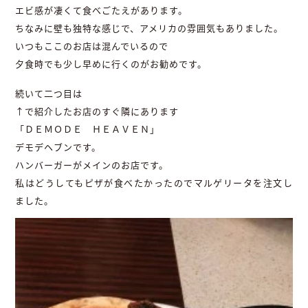
エビ感が凄くて食べごたえがあります。
ちなみに壁も独特な感じで、アメリカの雰囲気もありました。
いつもここのお店は混んでいるので
夕食時でも少し早めに行くのがお勧めです。
続いて二つ目は
↑で紹介したお店のすぐ隣にあります
「ＤＥＭＯＤＥ ＨＥＡＶＥＮ」
デモデヘブンです。
ハンバーガーがメインのお店です。
私はどうしてもピザが食べたかったのでマルゲリータを注文し
ました。