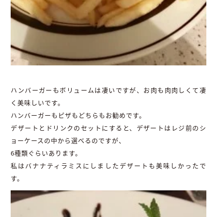
ハンバーガーもボリュームは凄いですが、お肉も肉肉しくて凄
く美味しいです。
ハンバーガーもピザもどちらもお勧めです。
デザートとドリンクのセットにすると、デザートはレジ前のシ
ョーケースの中から選べるのですが、
6種類ぐらいあります。
私はバナナティラミスにしましたデザートも美味しかったで
す。