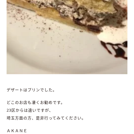
デザートはプリンでした。
どこのお店も凄くお勧めです。
23区からは遠いですが、
埼玉方面の方、是非行ってみてください。
ＡＫＡＮＥ