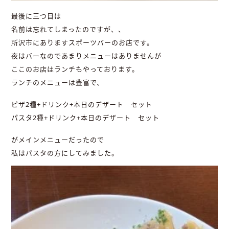
最後に三つ目は
名前は忘れてしまったのですが、、
所沢市にありますスポーツバーのお店です。
夜はバーなのであまりメニューはありませんが
ここのお店はランチもやっております。
ランチのメニューは豊富で、
ピザ2種+ドリンク+本日のデザート セット
パスタ2種+ドリンク+本日のデザート セット
がメインメニューだったので
私はパスタの方にしてみました。