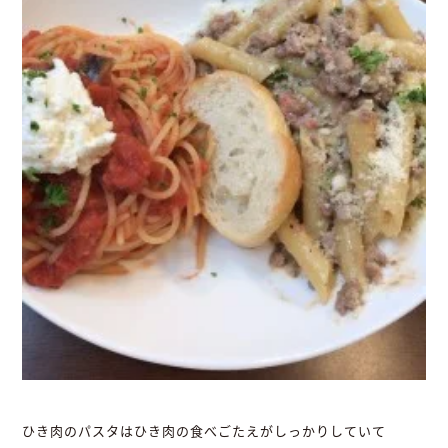
ひき肉のパスタはひき肉の食べごたえがしっかりしていて