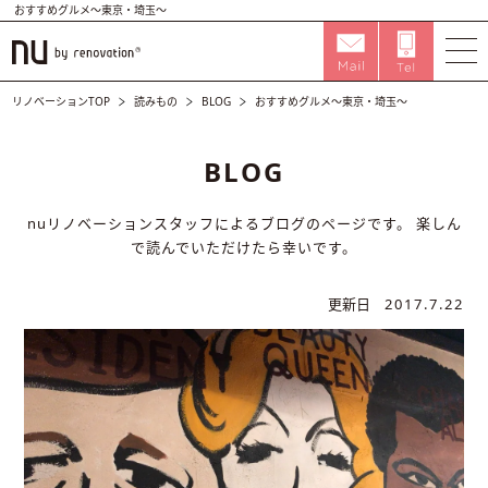
おすすめグルメ～東京・埼玉～
リノベーションTOP
読みもの
BLOG
おすすめグルメ～東京・埼玉～
BLOG
nuリノベーションスタッフによるブログのページです。
楽しん
で読んでいただけたら幸いです。
更新日
2017.7.22