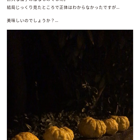
結局じっくり見たところで正体はわからなかったですが…
美味しいのでしょうか？…