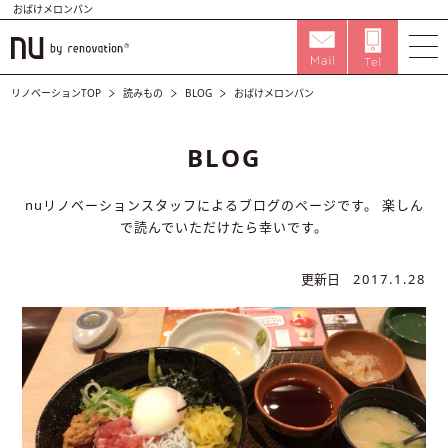
おばけメロンパン
リノベーションTOP
読みもの
BLOG
おばけメロンパン
BLOG
nuリノベーションスタッフによるブログのページです。
楽しん
で読んでいただけたら幸いです。
更新日
2017.1.28