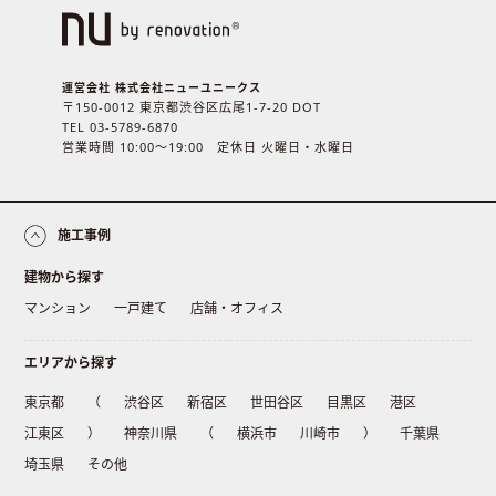
運営会社 株式会社ニューユニークス
〒150-0012 東京都渋谷区広尾1-7-20 DOT
TEL 03-5789-6870
営業時間 10:00〜19:00 定休日 火曜日・水曜日
施工事例
建物から探す
マンション
一戸建て
店舗・オフィス
エリアから探す
東京都
（
渋谷区
新宿区
世田谷区
目黒区
港区
江東区
）
神奈川県
（
横浜市
川崎市
）
千葉県
埼玉県
その他