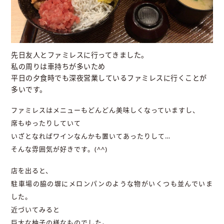
先日友人とファミレスに行ってきました。
私の周りは車持ちが多いため
平日の夕食時でも深夜営業しているファミレスに行くことが
多いです。
ファミレスはメニューもどんどん美味しくなっていますし、
席もゆったりしていて
いざとなればワインなんかも置いてあったりして…
そんな雰囲気が好きです。(^^)
店を出ると、
駐車場の脇の塀にメロンパンのような物がいくつも並んでいま
した。
近づいてみると
巨大な柚子の様なものでした。