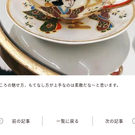
ころの魅せ方、もてなし方が上手なのは素敵だな～と思います。
前の記事
一覧に戻る
次の記事