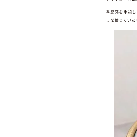
季節感を重視し
↓を使っていた