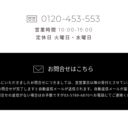
0120-453-553
営業時間 10:00-19:00
定休日 火曜日・水曜日
お問合せはこちら
外にいただきましたお問合せにつきましては、翌営業日以降の受付とさせてい
お問合せが完了しますと自動返信メールが送信されます。自動返信メールが届
合せの返信がない場合はお手数ですが03-5789-6870へお電話にてご連絡