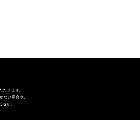
ただきます。
かない場合や、
ください。