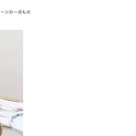
テージの一点もの