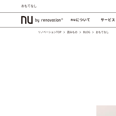
おもてなし
nuについて
サービス
リノベーションTOP
読みもの
BLOG
おもてなし