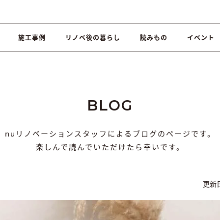
施工事例
リノベ後の暮らし
読みもの
イベント
BLOG
nuリノベーションスタッフによるブログのページです。
楽しんで読んでいただけたら幸いです。
更