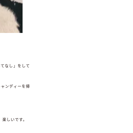
もてなし」をして
キャンディーを帰
、楽しいです。