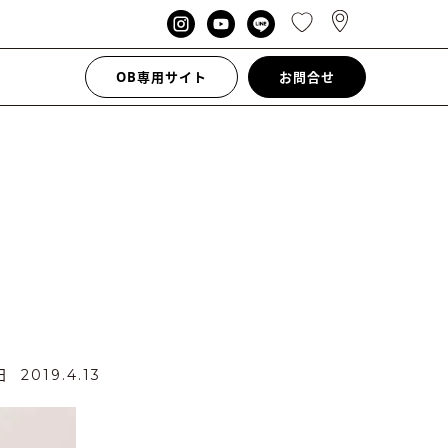
OB専用サイト
お問合せ
新日
2019.4.13