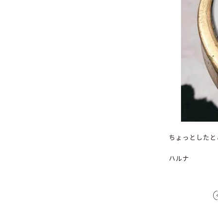
ちょっとしたと
ハルナ