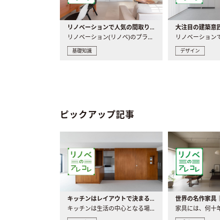
リノベーションで人気の間取りとは？トレンドの間取りと実例を徹底解説
リノベーション(リノベ)のプランニングで一番最初に決めるのは..
基礎知識
デザイン
ピックアップ記事
キッチンはレイアウトで決まる。後悔しないための考え方と選び方
キッチンは生活の中心となる場所だからこそ、家の中のどこに置..