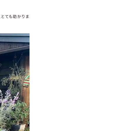
にとても助かりま