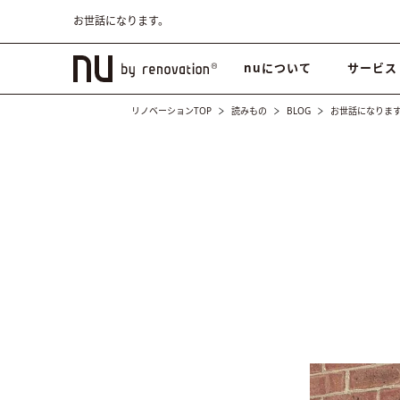
お世話になります。
nuについて
サービス
リノベーションTOP
読みもの
BLOG
お世話になりま