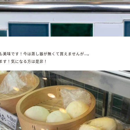
も美味です！今は蒸し器が無くて買えませんが…。
ます！気になる方は是非！