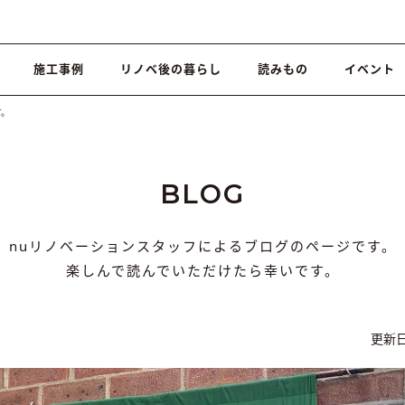
施工事例
リノベ後の暮らし
読みもの
イベント
す。
BLOG
nuリノベーションスタッフによるブログのページです。
楽しんで読んでいただけたら幸いです。
更新