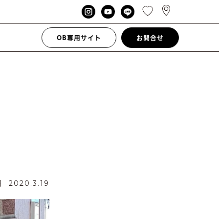
OB専用サイト
お問合せ
日
2020.3.19