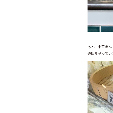
あと、中華まん
通販もやってい