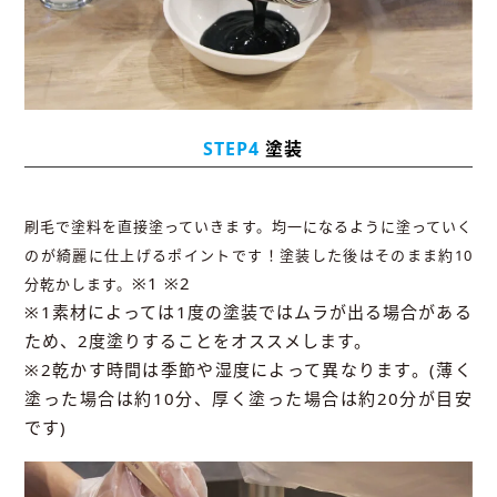
STEP4
塗装
刷毛で塗料を直接塗っていきます。均一になるように塗っていく
のが綺麗に仕上げるポイントです！塗装した後はそのまま約10
※1 ※2
分乾かします。
※1素材によっては1度の塗装ではムラが出る場合がある
ため、2度塗りすることをオススメします。
※2乾かす時間は季節や湿度によって異なります。(薄く
塗った場合は約10分、厚く塗った場合は約20分が目安
です)