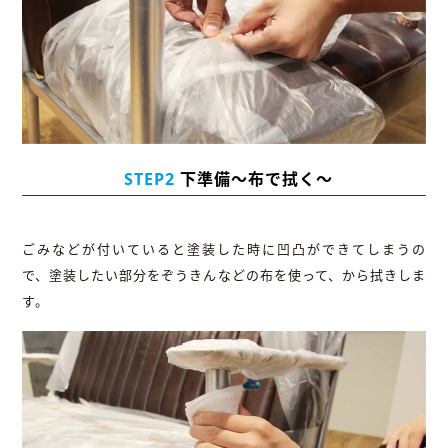
STEP2
下準備〜布で拭く〜
ごみなどが付いていると塗装した時に凹凸ができてしまうの
で、塗装したい部分をぞうきんなどの布を使って、から拭きしま
す。