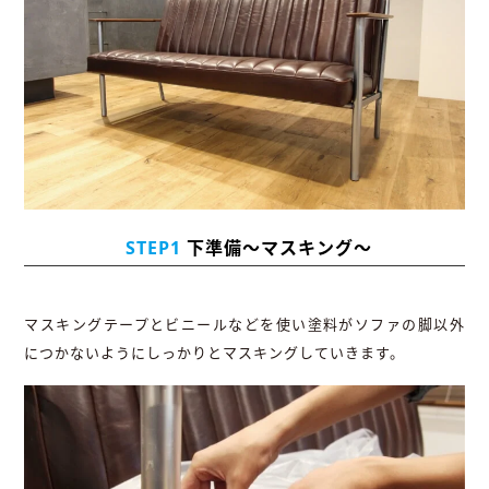
STEP1
下準備〜マスキング〜
マスキングテープとビニールなどを使い塗料がソファの脚以外
につかないようにしっかりとマスキングしていきます。