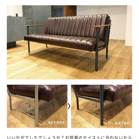
いいかがでしたでしょうか？お部屋のテイストに合わないから