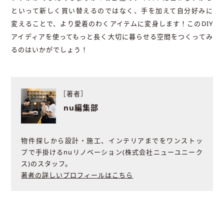
といって新しく買い替えるのではなく、手を加えて自分好みに
変えることで、より愛着のわくアイテムに変身します！このDIY
アイディアを使ってもっと長く大切に暮らせる空間をつくってみ
るのはいかがでしょう！
［著者］
nu編集部
物件探しから設計・施工、インテリアまでをワンストッ
プで手掛けるnuリノベーション(株式会社ニューユニーク
ス)のスタッフ。
著者の詳しいプロフィールはこちら