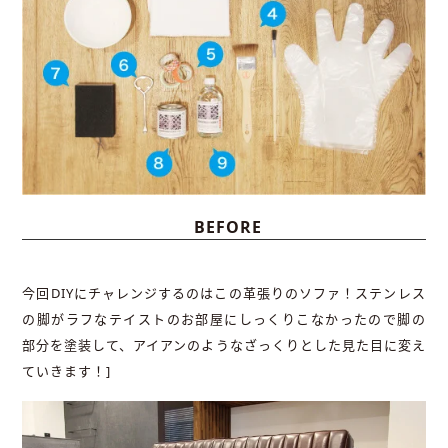
BEFORE
今回DIYにチャレンジするのはこの革張りのソファ！ステンレス
の脚がラフなテイストのお部屋にしっくりこなかったので脚の
部分を塗装して、アイアンのようなざっくりとした見た目に変え
ていきます！]