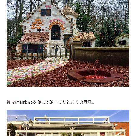
最後はairbnbを使って泊まったところの写真。