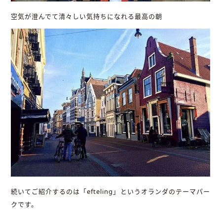
空気が澄んでて清々しい気持ちになれる最高の朝
続いてご紹介するのは「efteling」というオランダのテーマパー
クです。