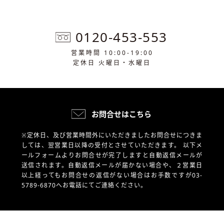
0120-453-553
営業時間 10:00-19:00
定休日 火曜日・水曜日
お問合せはこちら
※定休日、及び営業時間外にいただきましたお問合せにつきま
しては、翌営業日以降の受付とさせていただきます。
以下メ
ールフォームよりお問合せが完了しますと自動返信メールが
送信されます。自動返信メールが届かない場合や、
２営業日
以上経ってもお問合せの返信がない場合はお手数ですが03-
5789-6870へお電話にてご連絡ください。