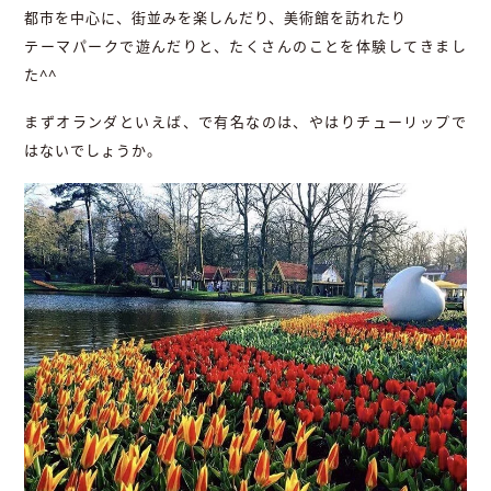
都市を中心に、街並みを楽しんだり、美術館を訪れたり
テーマパークで遊んだりと、たくさんのことを体験してきまし
た^^
まずオランダといえば、で有名なのは、やはりチューリップで
はないでしょうか。