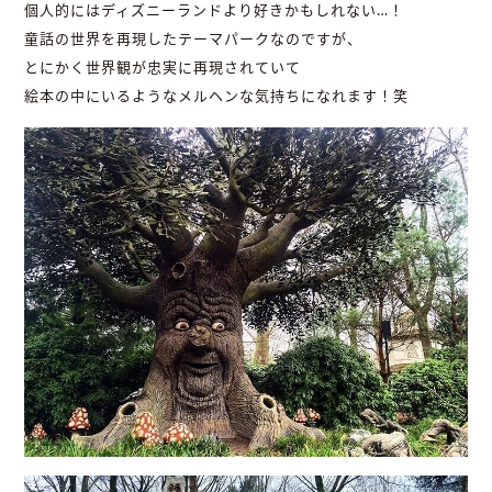
個人的にはディズニーランドより好きかもしれない…！
童話の世界を再現したテーマパークなのですが、
とにかく世界観が忠実に再現されていて
絵本の中にいるようなメルヘンな気持ちになれます！笑