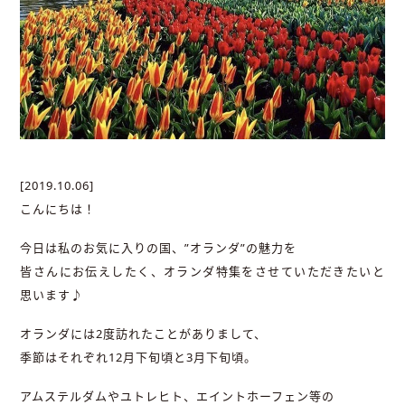
[2019.10.06]
こんにちは！
今日は私のお気に入りの国、”オランダ”の魅力を
皆さんにお伝えしたく、オランダ特集をさせていただきたいと
思います♪
オランダには2度訪れたことがありまして、
季節はそれぞれ12月下旬頃と3月下旬頃。
アムステルダムやユトレヒト、エイントホーフェン等の