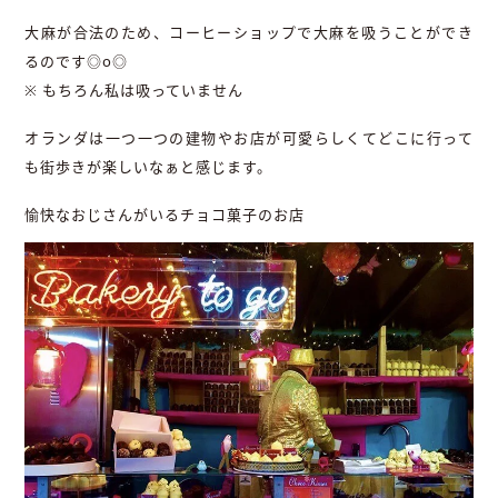
大麻が合法のため、コーヒーショップで大麻を吸うことができ
るのです◎o◎
※ もちろん私は吸っていません
オランダは一つ一つの建物やお店が可愛らしくてどこに行って
も街歩きが楽しいなぁと感じます。
愉快なおじさんがいるチョコ菓子のお店