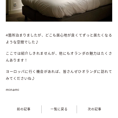
4箇所泊まりましたが、どこも居心地が良くてずっと居たくなる
ような空間でした♪
ここでは紹介しきれませんが、他にもオランダの魅力はたくさ
んあります！
ヨーロッパに行く機会があれば、皆さんぜひオランダに訪れて
みてくださいね♪
minami
前の記事
一覧に戻る
次の記事