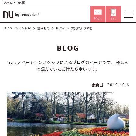
お気に入りの国
リノベーションTOP
読みもの
BLOG
お気に入りの国
BLOG
nuリノベーションスタッフによるブログのページです。
楽しん
で読んでいただけたら幸いです。
更新日
2019.10.6