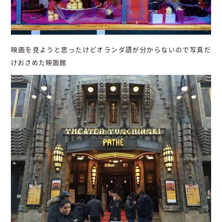
映画を見ようと思ったけどオランダ語が分からないので写真だ
けおさめた映画館